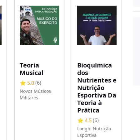
Teoria
Bioquímica
Musical
dos
Nutrientes e
⭐ 5.0
(6)
Nutrição
Novos Músicos
Esportiva Da
Militares
Teoria à
Prática
⭐ 4.5
(6)
Longhi Nutrição
Esportiva