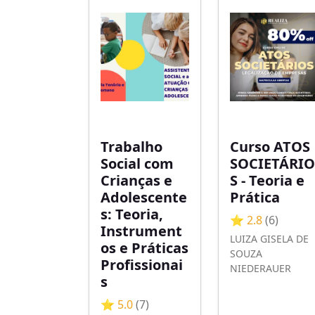
Trabalho
Curso ATOS
Social com
SOCIETÁRIO
Crianças e
S - Teoria e
Adolescente
Prática
s: Teoria,
⭐ 2.8
(6)
Instrument
LUIZA GISELA DE
os e Práticas
SOUZA
Profissionai
NIEDERAUER
s
⭐ 5.0
(7)