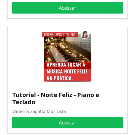
Acessar
Tutorial - Noite Feliz - Piano e
Teclado
Vanessa Zapatta Musicista
Acessar