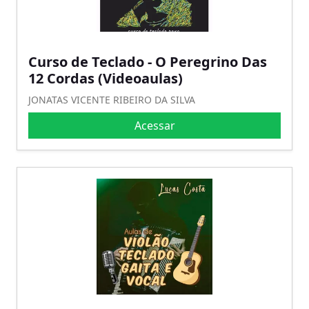
Curso de Teclado - O Peregrino Das
12 Cordas (Videoaulas)
JONATAS VICENTE RIBEIRO DA SILVA
Acessar