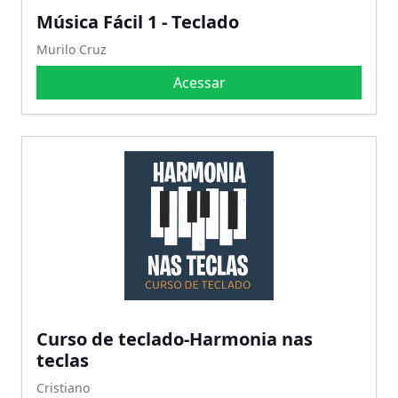
Música Fácil 1 - Teclado
Murilo Cruz
Acessar
Curso de teclado-Harmonia nas
teclas
Cristiano