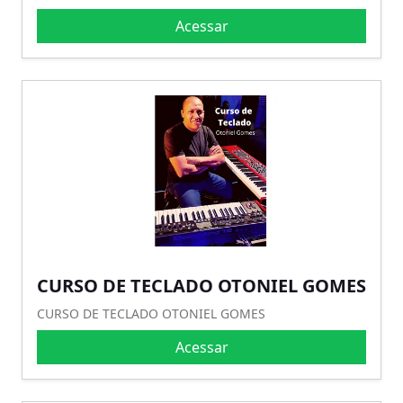
Acessar
CURSO DE TECLADO OTONIEL GOMES
CURSO DE TECLADO OTONIEL GOMES
Acessar