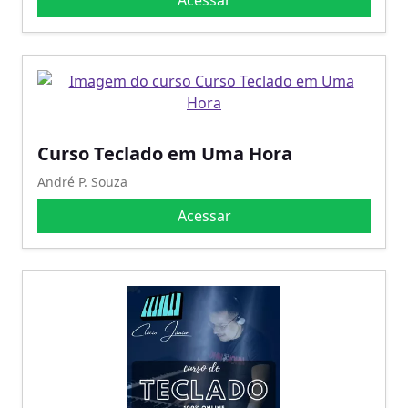
Acessar
Curso Teclado em Uma Hora
André P. Souza
Acessar