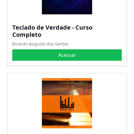
Teclado de Verdade - Curso
Completo
Ricardo Augusto dos Santos
Acessar