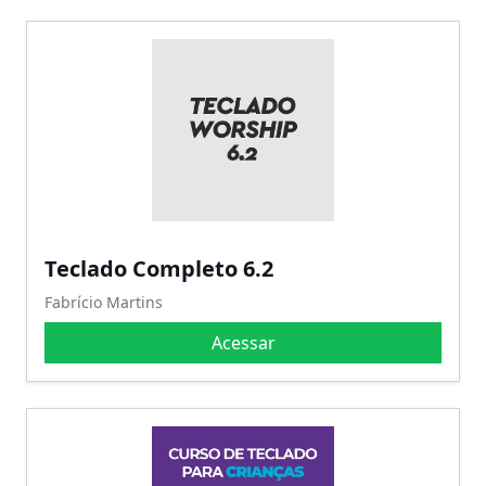
Teclado Completo 6.2
Fabrício Martins
Acessar