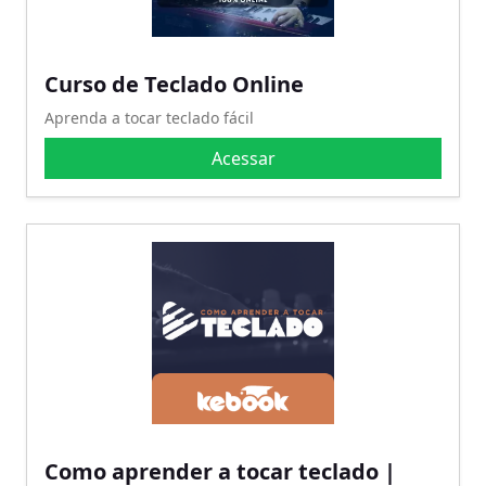
Curso de Teclado Online
Aprenda a tocar teclado fácil
Acessar
Como aprender a tocar teclado |