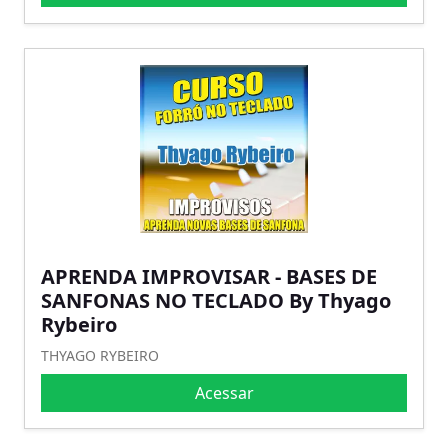
APRENDA IMPROVISAR - BASES DE
SANFONAS NO TECLADO By Thyago
Rybeiro
THYAGO RYBEIRO
Acessar