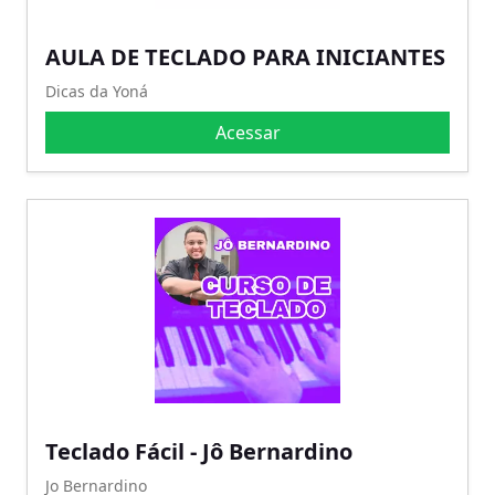
AULA DE TECLADO PARA INICIANTES
Dicas da Yoná
Acessar
Teclado Fácil - Jô Bernardino
Jo Bernardino