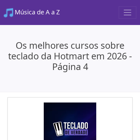
Música de A a Z
Os melhores cursos sobre
teclado da Hotmart em 2026 -
Página 4