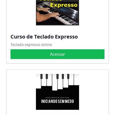
Curso de Teclado Expresso
Teclado expresso online
Acessar