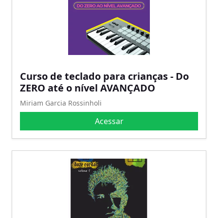
Curso de teclado para crianças - Do
ZERO até o nível AVANÇADO
Miriam Garcia Rossinholi
Acessar