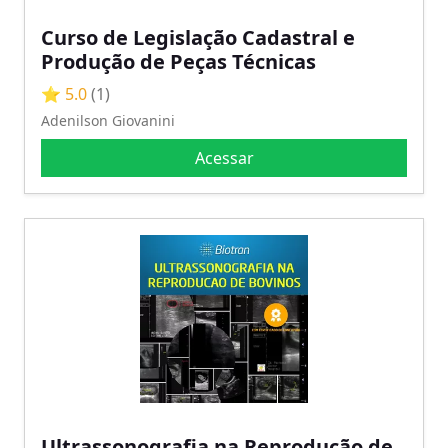
Curso de Legislação Cadastral e
Produção de Peças Técnicas
⭐ 5.0
(1)
Adenilson Giovanini
Acessar
Ultrassonografia na Reprodução de