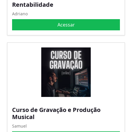
Rentabilidade
Adriano
Acessar
Curso de Gravação e Produção
Musical
Samuel