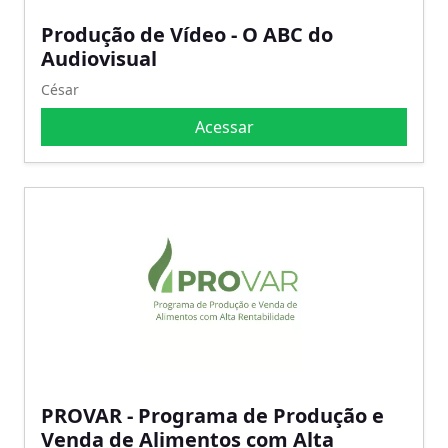
Produção de Vídeo - O ABC do
Audiovisual
César
Acessar
PROVAR - Programa de Produção e
Venda de Alimentos com Alta