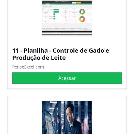
11 - Planilha - Controle de Gado e
Produção de Leite
PenseExcel.com
Acessar