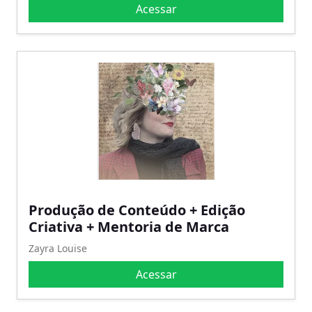
Acessar
Produção de Conteúdo + Edição
Criativa + Mentoria de Marca
Zayra Louise
Acessar