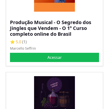
Produção Musical - O Segredo dos
Jingles que Vendem - O 1º Curso
completo online do Brasil
⭐ 5.0
(1)
Marcello Seffrin
Acessar