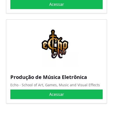
Acessar
Produção de Música Eletrônica
Echo - School of Art, Games, Music and Visual Effects
Acessar