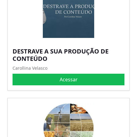
DESTRAVE A SUA PRODUÇÃO DE
CONTEÚDO
Carollina Velasco
Acessar