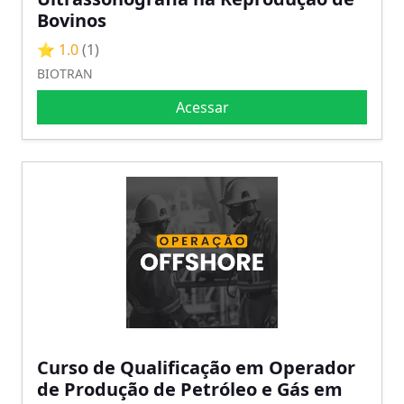
Bovinos
⭐ 1.0
(1)
BIOTRAN
Acessar
Curso de Qualificação em Operador
de Produção de Petróleo e Gás em