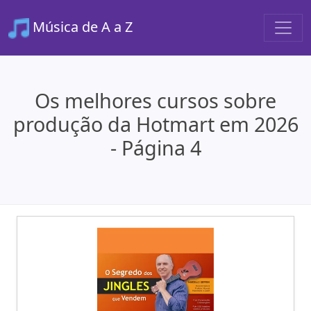
Música de A a Z
Os melhores cursos sobre
produção da Hotmart em 2026
- Página 4