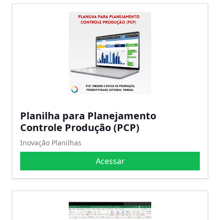
Planilha para Planejamento
Controle Produção (PCP)
Inovação Planilhas
Acessar