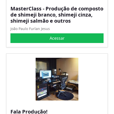
MasterClass - Produção de composto
de shimeji branco, shimeji cinza,
shimeji salmão e outros
João Paulo Furlan Jesus
Acessar
Fala Produção!