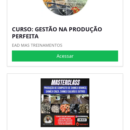
CURSO: GESTÃO NA PRODUÇÃO
PERFEITA
EAD MAS TREINAMENTOS
Acessar