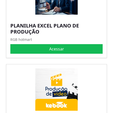
PLANILHA EXCEL PLANO DE
PRODUÇÃO
RGB hotmart
Acessar