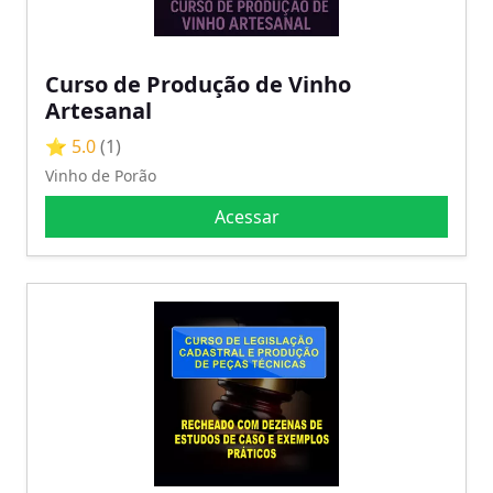
Curso de Produção de Vinho
Artesanal
⭐ 5.0
(1)
Vinho de Porão
Acessar