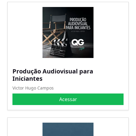
Produção Audiovisual para
Iniciantes
Victor Hugo Campos
Acessar