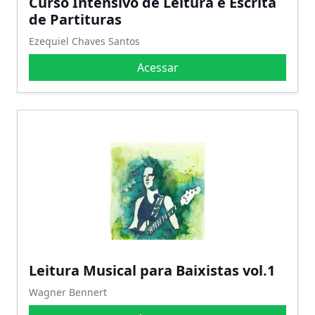
Curso Intensivo de Leitura e Escrita
de Partituras
Ezequiel Chaves Santos
Acessar
Leitura Musical para Baixistas vol.1
Wagner Bennert