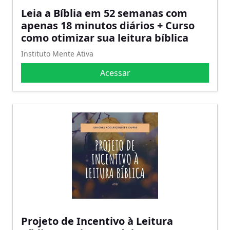
Leia a Bíblia em 52 semanas com
apenas 18 minutos diários + Curso
como otimizar sua leitura bíblica
Instituto Mente Ativa
Acessar
Projeto de Incentivo à Leitura