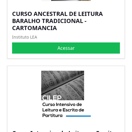
CURSO ANCESTRAL DE LEITURA
BARALHO TRADICIONAL -
CARTOMANCIA
Instituto LEA
Acessar