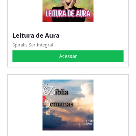
Leitura de Aura
Spiralis Ser Integral
Acessar