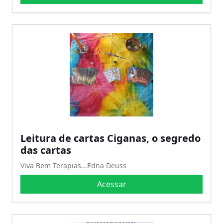
Leitura de cartas Ciganas, o segredo
das cartas
Viva Bem Terapias...Edna Deuss
Acessar