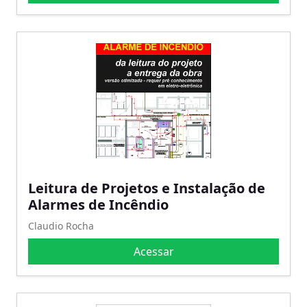
Leitura de Projetos e Instalação de
Alarmes de Incêndio
Claudio Rocha
Acessar