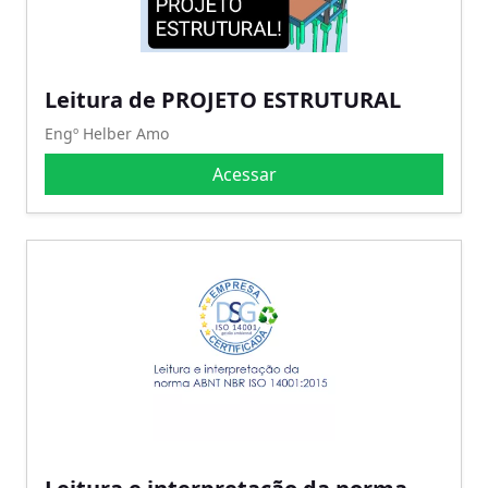
Leitura de PROJETO ESTRUTURAL
Engº Helber Amo
Acessar