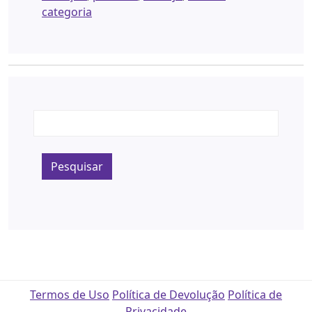
categoria
Pesquisar
Termos de Uso
Política de Devolução
Política de
Privacidade