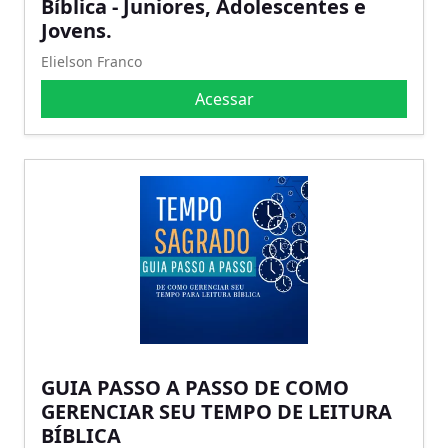
Bíblica - Juniores, Adolescentes e
Jovens.
Elielson Franco
Acessar
GUIA PASSO A PASSO DE COMO
GERENCIAR SEU TEMPO DE LEITURA
BÍBLICA