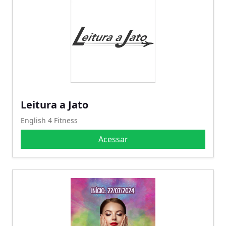
Leitura a Jato
English 4 Fitness
Acessar