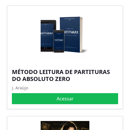
MÉTODO LEITURA DE PARTITURAS
DO ABSOLUTO ZERO
J. Araújo
Acessar