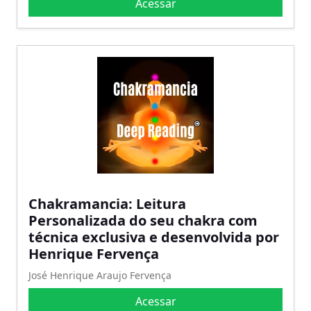
Acessar
Chakramancia: Leitura
Personalizada do seu chakra com
técnica exclusiva e desenvolvida por
Henrique Fervença
José Henrique Araujo Fervença
Acessar