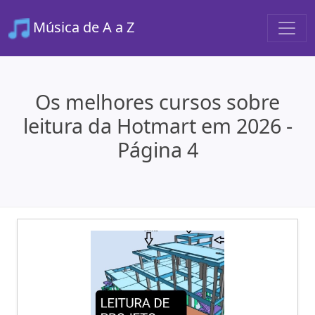
Música de A a Z
Os melhores cursos sobre
leitura da Hotmart em 2026 -
Página 4