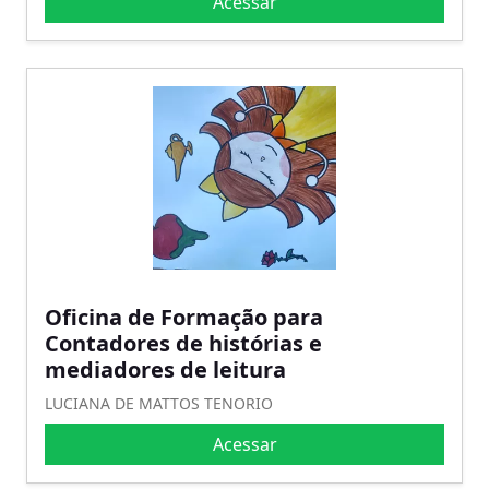
Acessar
Oficina de Formação para
Contadores de histórias e
mediadores de leitura
LUCIANA DE MATTOS TENORIO
Acessar