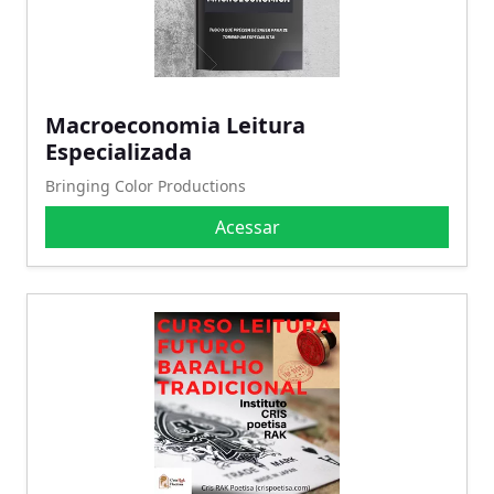
Macroeconomia Leitura
Especializada
Bringing Color Productions
Acessar