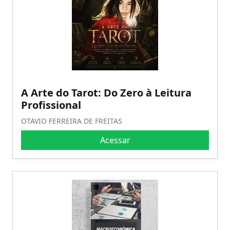
A Arte do Tarot: Do Zero à Leitura
Profissional
OTAVIO FERREIRA DE FREITAS
Acessar