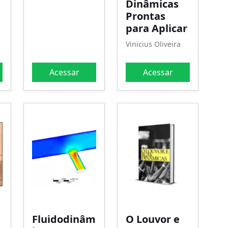
Dinâmicas
Prontas
para Aplicar
Vinicius Oliveira
Acessar
Acessar
Fluidodinâm
O Louvor e