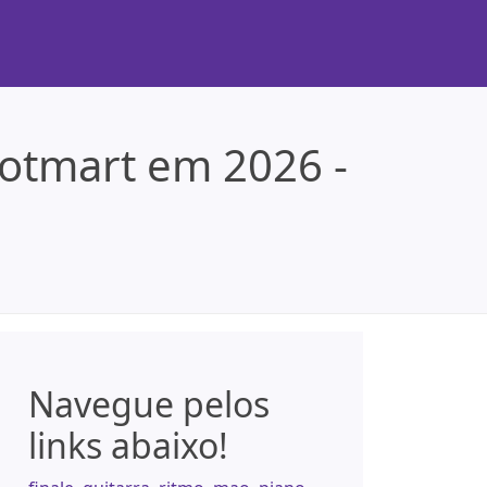
otmart em 2026 -
Navegue pelos
links abaixo!