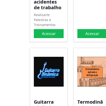
acidentes
de trabalho
Realizarte
Palestras e
Treinamentos
Acessar
Acessar
Guitarra
Termodinâ