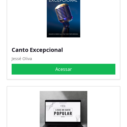
Canto Excepcional
Jessé Oliva
Acessar