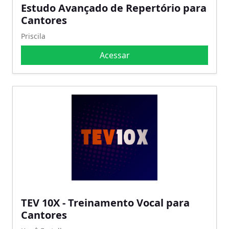
Estudo Avançado de Repertório para
Cantores
Priscila
Acessar
TEV 10X - Treinamento Vocal para
Cantores