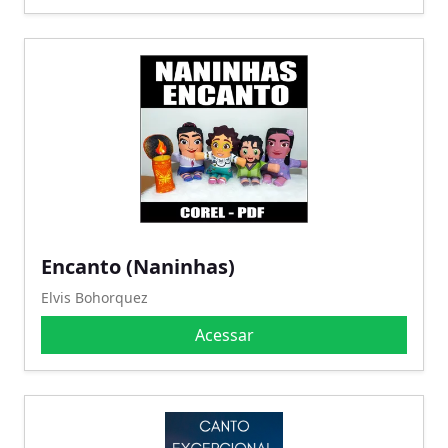
Encanto (Naninhas)
Elvis Bohorquez
Acessar