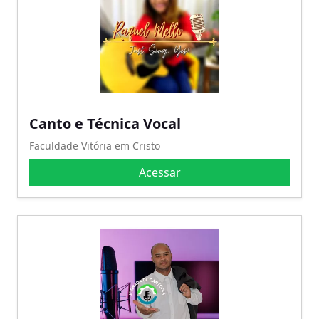
Canto e Técnica Vocal
Faculdade Vitória em Cristo
Acessar