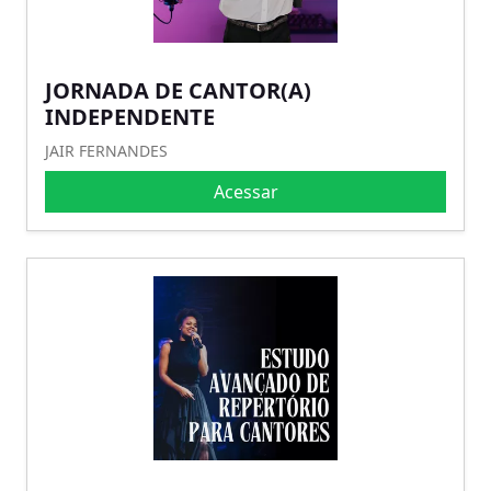
JORNADA DE CANTOR(A)
INDEPENDENTE
JAIR FERNANDES
Acessar