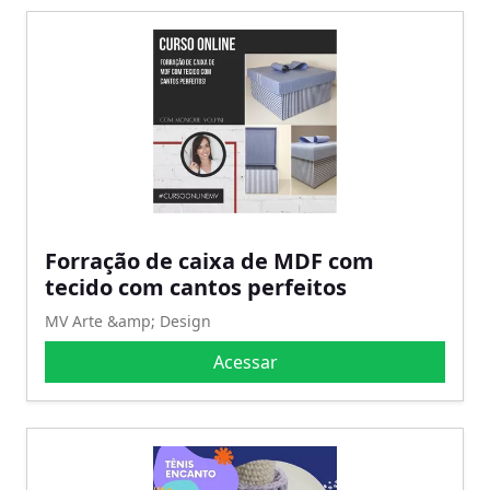
Forração de caixa de MDF com
tecido com cantos perfeitos
MV Arte &amp; Design
Acessar