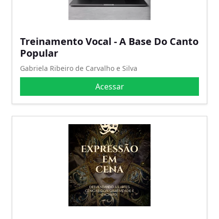
Treinamento Vocal - A Base Do Canto
Popular
Gabriela Ribeiro de Carvalho e Silva
Acessar