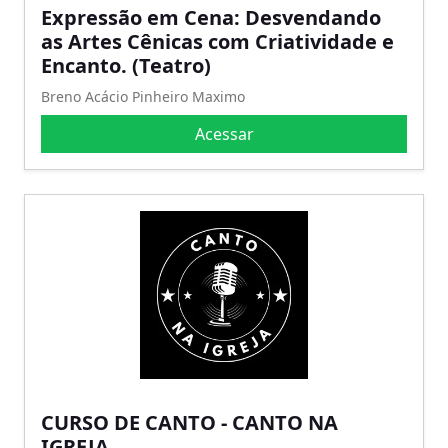
Expressão em Cena: Desvendando
as Artes Cênicas com Criatividade e
Encanto. (Teatro)
Breno Acácio Pinheiro Maximo
Acessar
CURSO DE CANTO - CANTO NA
IGREJA