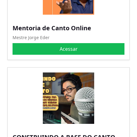
Mentoria de Canto Online
Mestre Jorge Eder
Acessar