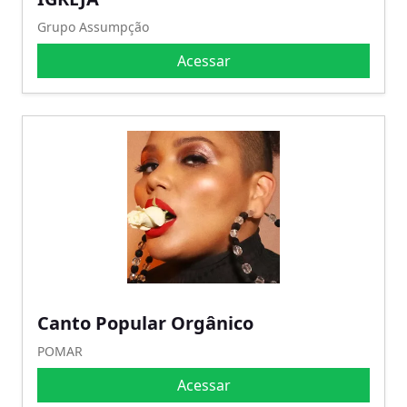
Grupo Assumpção
Acessar
Canto Popular Orgânico
POMAR
Acessar