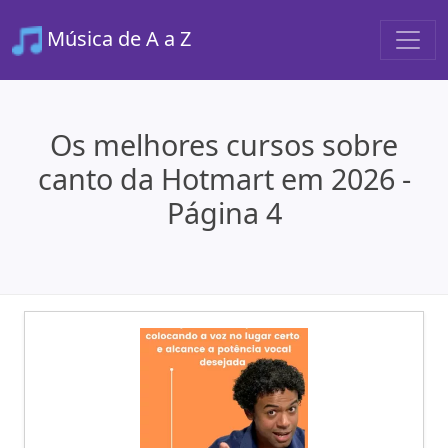
Música de A a Z
Os melhores cursos sobre
canto da Hotmart em 2026 -
Página 4