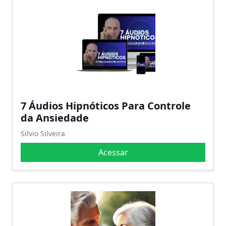
7 Áudios Hipnóticos Para Controle
da Ansiedade
Silvio Silveira
Acessar