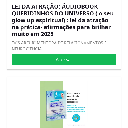
LEI DA ATRAÇÃO: ÁUDIOBOOK
QUERIDINHOS DO UNIVERSO ( o seu
glow up espiritual) : lei da atração
na prática- afirmações para brilhar
muito em 2025
TAIS ARCURI MENTORA DE RELACIONAMENTOS E
NEUROCIÊNCIA
Acessar