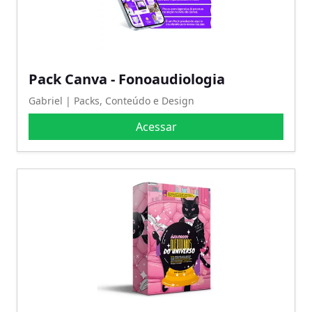
Pack Canva - Fonoaudiologia
Gabriel | Packs, Conteúdo e Design
Acessar