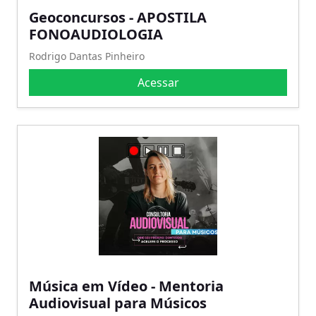
Geoconcursos - APOSTILA
FONOAUDIOLOGIA
Rodrigo Dantas Pinheiro
Acessar
Música em Vídeo - Mentoria
Audiovisual para Músicos