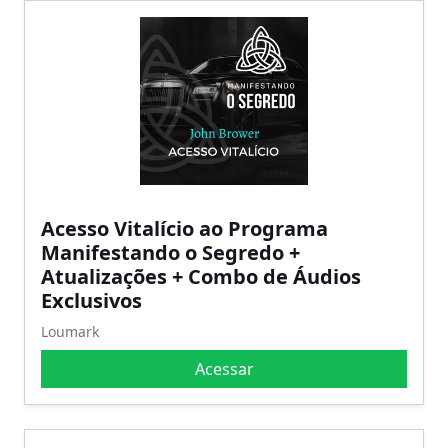
Acesso Vitalício ao Programa
Manifestando o Segredo +
Atualizações + Combo de Áudios
Exclusivos
Loumark
Acessar