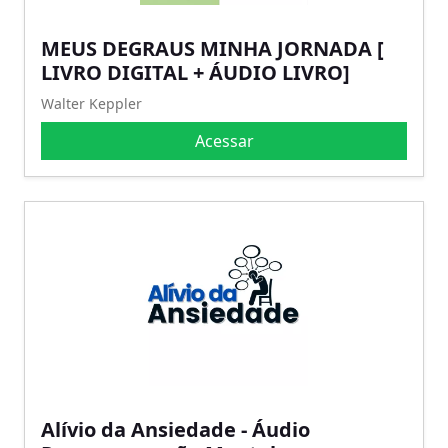
MEUS DEGRAUS MINHA JORNADA [
LIVRO DIGITAL + ÁUDIO LIVRO]
Walter Keppler
Acessar
Alívio da Ansiedade - Áudio