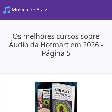
Música de A a Z
Os melhores cursos sobre
Áudio da Hotmart em 2026 -
Página 5