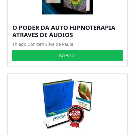
O PODER DA AUTO HIPNOTERAPIA
ATRAVES DE ÁUDIOS
Thiago Donizeti Silva de Paula
Acessar