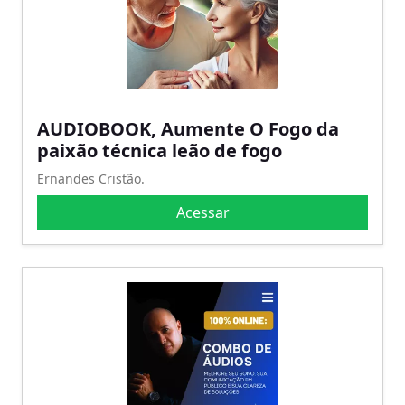
AUDIOBOOK, Aumente O Fogo da
paixão técnica leão de fogo
Ernandes Cristão.
Acessar