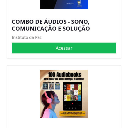
COMBO DE ÁUDIOS - SONO,
COMUNICAÇÃO E SOLUÇÃO
Instituto da Paz
Acessar