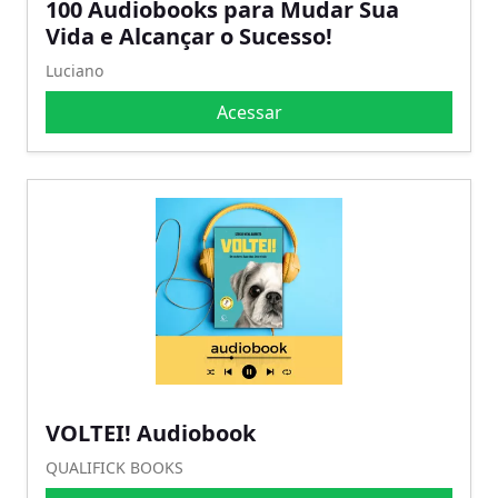
100 Audiobooks para Mudar Sua
Vida e Alcançar o Sucesso!
Luciano
Acessar
VOLTEI! Audiobook
QUALIFICK BOOKS