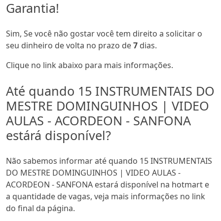
Garantia!
Sim, Se você não gostar você tem direito a solicitar o
seu dinheiro de volta no prazo de
7
dias.
Clique no link abaixo para mais informações.
Até quando 15 INSTRUMENTAIS DO
MESTRE DOMINGUINHOS | VIDEO
AULAS - ACORDEON - SANFONA
estárá disponível?
Não sabemos informar até quando 15 INSTRUMENTAIS
DO MESTRE DOMINGUINHOS | VIDEO AULAS -
ACORDEON - SANFONA estará disponível na hotmart e
a quantidade de vagas, veja mais informações no link
do final da página.