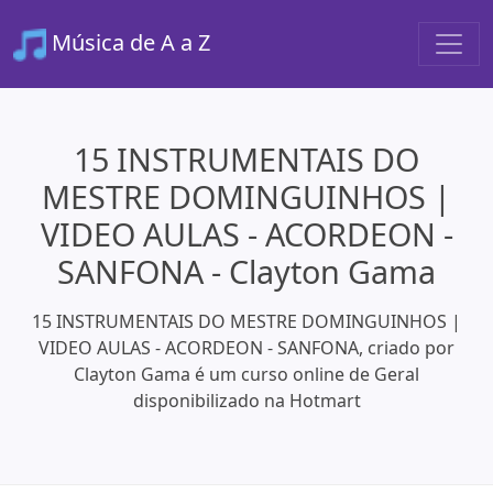
Música de A a Z
15 INSTRUMENTAIS DO
MESTRE DOMINGUINHOS |
VIDEO AULAS - ACORDEON -
SANFONA - Clayton Gama
15 INSTRUMENTAIS DO MESTRE DOMINGUINHOS |
VIDEO AULAS - ACORDEON - SANFONA, criado por
Clayton Gama é um curso online de Geral
disponibilizado na Hotmart