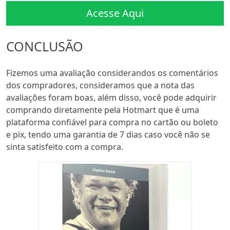
Acesse Aqui
CONCLUSÃO
Fizemos uma avaliação considerandos os comentários
dos compradores, consideramos que a nota das
avaliações foram boas, além disso, você pode adquirir
comprando diretamente pela Hotmart que é uma
plataforma confiável para compra no cartão ou boleto
e pix, tendo uma garantia de 7 dias caso você não se
sinta satisfeito com a compra.