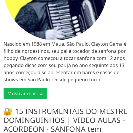
Nascido em 1988 em Maua, São Paulo, Clayton Gama é
filho de nordestinos, seu pai é tocador de sanfona por
hobby. Clayton começou a tocar sanfona com 12 anos
pegando dicas com seu pai, já no ano seguinte aos 13
anos começou a se apresentar em bares e casas de
shows em São Paulo. Desde pequeno foi inf...
Mostrar mais ↓
🔐 15 INSTRUMENTAIS DO MESTRE
DOMINGUINHOS | VIDEO AULAS -
ACORDEON - SANFONA tem