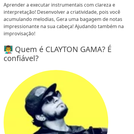
Aprender a executar instrumentais com clareza e
interpretação! Desenvolver a criatividade, pois você
acumulando melodias, Gera uma bagagem de notas
impressionante na sua cabeça! Ajudando também na
improvisação!
👨‍🏫 Quem é CLAYTON GAMA? É
confiável?