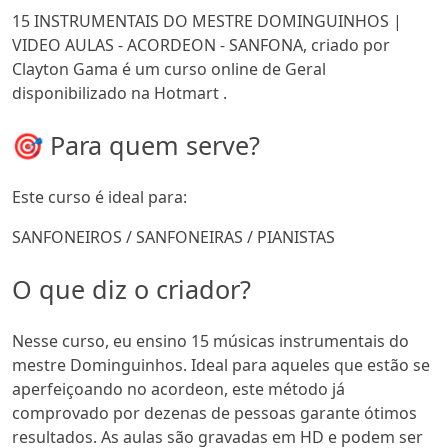
15 INSTRUMENTAIS DO MESTRE DOMINGUINHOS |
VIDEO AULAS - ACORDEON - SANFONA, criado por
Clayton Gama é um curso online de Geral
disponibilizado na Hotmart .
🎯 Para quem serve?
Este curso é ideal para:
SANFONEIROS / SANFONEIRAS / PIANISTAS
O que diz o criador?
Nesse curso, eu ensino 15 músicas instrumentais do
mestre Dominguinhos. Ideal para aqueles que estão se
aperfeiçoando no acordeon, este método já
comprovado por dezenas de pessoas garante ótimos
resultados. As aulas são gravadas em HD e podem ser