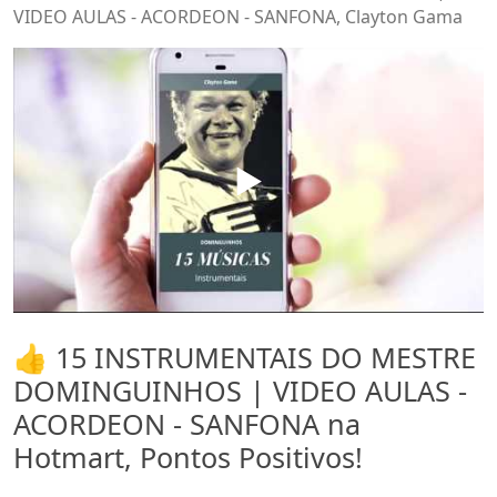
VIDEO AULAS - ACORDEON - SANFONA, Clayton Gama
▶️
👍 15 INSTRUMENTAIS DO MESTRE
DOMINGUINHOS | VIDEO AULAS -
ACORDEON - SANFONA na
Hotmart, Pontos Positivos!