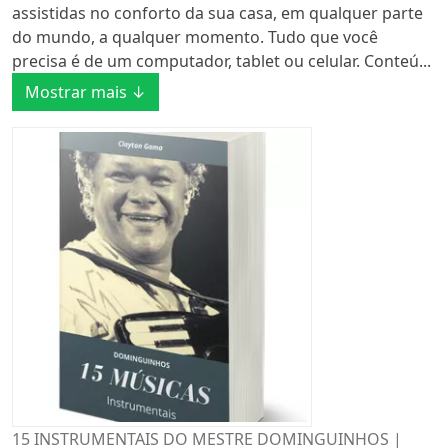
assistidas no conforto da sua casa, em qualquer parte
do mundo, a qualquer momento. Tudo que você
precisa é de um computador, tablet ou celular. Conteú...
Mostrar mais ↓
15 INSTRUMENTAIS DO MESTRE DOMINGUINHOS |