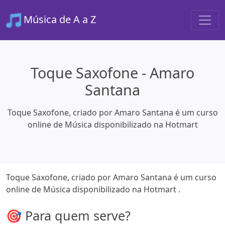
Música de A a Z
Toque Saxofone - Amaro
Santana
Toque Saxofone, criado por Amaro Santana é um curso
online de Música disponibilizado na Hotmart
Toque Saxofone, criado por Amaro Santana é um curso
online de Música disponibilizado na Hotmart .
🎯 Para quem serve?