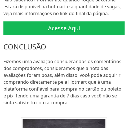
estará disponível na hotmart e a quantidade de vagas,
veja mais informações no link do final da página.
Acesse Aqui
CONCLUSÃO
Fizemos uma avaliação considerandos os comentários
dos compradores, consideramos que a nota das
avaliações foram boas, além disso, você pode adquirir
comprando diretamente pela Hotmart que é uma
plataforma confiável para compra no cartão ou boleto
e pix, tendo uma garantia de 7 dias caso você não se
sinta satisfeito com a compra.