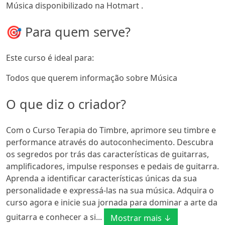
Música disponibilizado na Hotmart .
🎯 Para quem serve?
Este curso é ideal para:
Todos que querem informação sobre Música
O que diz o criador?
Com o Curso Terapia do Timbre, aprimore seu timbre e
performance através do autoconhecimento. Descubra
os segredos por trás das características de guitarras,
amplificadores, impulse responses e pedais de guitarra.
Aprenda a identificar características únicas da sua
personalidade e expressá-las na sua música. Adquira o
curso agora e inicie sua jornada para dominar a arte da
guitarra e conhecer a si...
Mostrar mais ↓