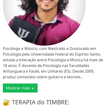
Psicólogo e Músico, com Mestrado e Doutorado em
Psicologia pela Universidade Federal do Espírito Santo,
estuda a interação entre Psicologia e Música há mais de
18 anos. É docente de Psicologia nas Faculdades
Anhanguera e Faceli, em Linhares (ES). Desde 2009,
produz conteúdos sobre guitarra e tecnolo...
Mostrar mais ↓
🔐 TERAPIA do TIMBRE: