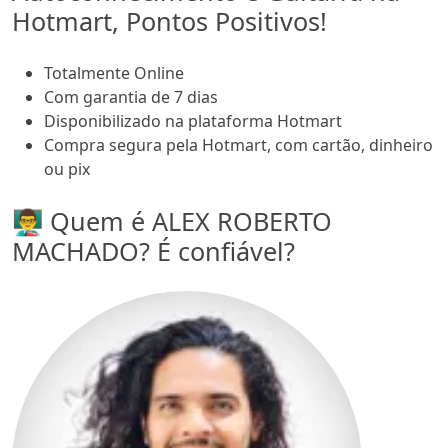
Hotmart, Pontos Positivos!
Totalmente Online
Com garantia de 7 dias
Disponibilizado na plataforma Hotmart
Compra segura pela Hotmart, com cartão, dinheiro
ou pix
👨‍🏫 Quem é ALEX ROBERTO
MACHADO? É confiável?