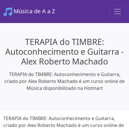
Música de A a Z
TERAPIA do TIMBRE:
Autoconhecimento e Guitarra -
Alex Roberto Machado
TERAPIA do TIMBRE: Autoconhecimento e Guitarra,
criado por Alex Roberto Machado é um curso online de
Música disponibilizado na Hotmart
TERAPIA do TIMBRE: Autoconhecimento e Guitarra,
criado por Alex Roberto Machado é um curso online de