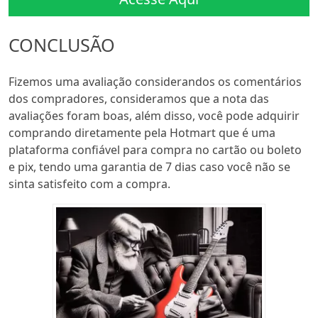
CONCLUSÃO
Fizemos uma avaliação considerandos os comentários
dos compradores, consideramos que a nota das
avaliações foram boas, além disso, você pode adquirir
comprando diretamente pela Hotmart que é uma
plataforma confiável para compra no cartão ou boleto
e pix, tendo uma garantia de 7 dias caso você não se
sinta satisfeito com a compra.