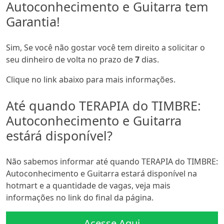
Autoconhecimento e Guitarra tem
Garantia!
Sim, Se você não gostar você tem direito a solicitar o
seu dinheiro de volta no prazo de
7
dias.
Clique no link abaixo para mais informações.
Até quando TERAPIA do TIMBRE:
Autoconhecimento e Guitarra
estárá disponível?
Não sabemos informar até quando TERAPIA do TIMBRE:
Autoconhecimento e Guitarra estará disponível na
hotmart e a quantidade de vagas, veja mais
informações no link do final da página.
Acesse Aqui