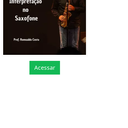
Acessar