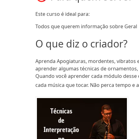
Este curso é ideal para:
Todos que querem informação sobre Geral
O que diz o criador?
Aprenda Apogiaturas, mordentes, vibratos e
aprender algumas técnicas de ornamentos, q
Quando você aprender cada módulo desse cur
cada música que tocar. Não perca tempo e a