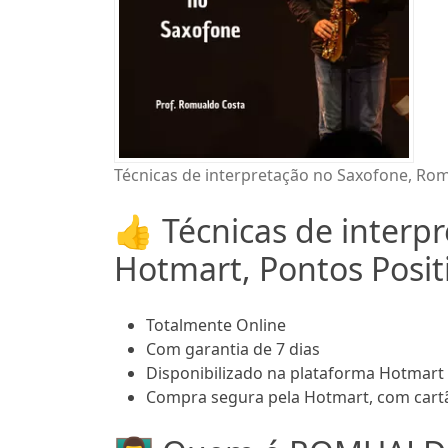
Técnicas de interpretação no Saxofone, Ro
👍 Técnicas de interp
Hotmart, Pontos Posit
Totalmente Online
Com garantia de 7 dias
Disponibilizado na plataforma Hotmart
Compra segura pela Hotmart, com cartã