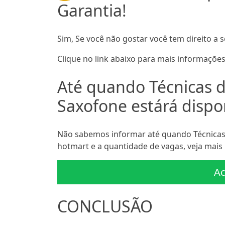
Garantia!
Sim, Se você não gostar você tem direito a s
Clique no link abaixo para mais informações
Até quando Técnicas d
Saxofone estárá dispo
Não sabemos informar até quando Técnicas 
hotmart e a quantidade de vagas, veja mais 
Ac
CONCLUSÃO