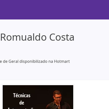
- Romualdo Costa
e de Geral disponibilizado na Hotmart