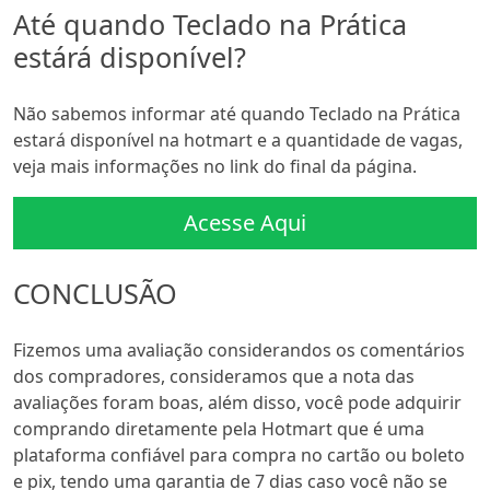
Até quando Teclado na Prática
estárá disponível?
Não sabemos informar até quando Teclado na Prática
estará disponível na hotmart e a quantidade de vagas,
veja mais informações no link do final da página.
Acesse Aqui
CONCLUSÃO
Fizemos uma avaliação considerandos os comentários
dos compradores, consideramos que a nota das
avaliações foram boas, além disso, você pode adquirir
comprando diretamente pela Hotmart que é uma
plataforma confiável para compra no cartão ou boleto
e pix, tendo uma garantia de 7 dias caso você não se