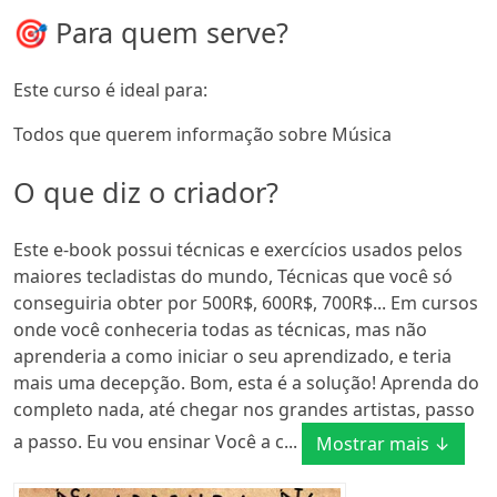
🎯 Para quem serve?
Este curso é ideal para:
Todos que querem informação sobre Música
O que diz o criador?
Este e-book possui técnicas e exercícios usados pelos
maiores tecladistas do mundo, Técnicas que você só
conseguiria obter por 500R$, 600R$, 700R$... Em cursos
onde você conheceria todas as técnicas, mas não
aprenderia a como iniciar o seu aprendizado, e teria
mais uma decepção. Bom, esta é a solução! Aprenda do
completo nada, até chegar nos grandes artistas, passo
a passo. Eu vou ensinar Você a c...
Mostrar mais ↓