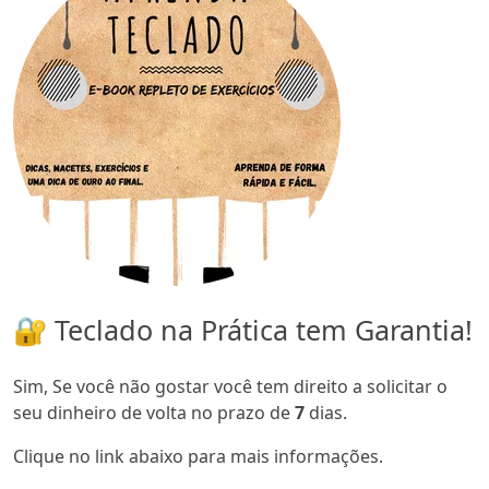
🔐 Teclado na Prática tem Garantia!
Sim, Se você não gostar você tem direito a solicitar o
seu dinheiro de volta no prazo de
7
dias.
Clique no link abaixo para mais informações.