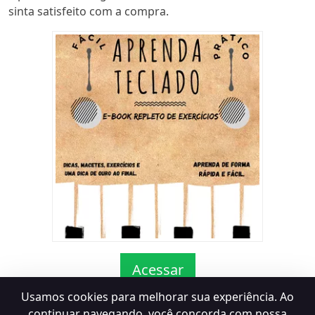
sinta satisfeito com a compra.
Acessar
Usamos cookies para melhorar sua experiência. Ao
continuar navegando, você concorda com nossa