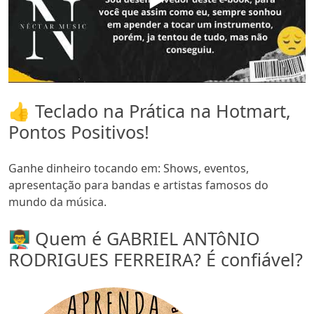
👍 Teclado na Prática na Hotmart,
Pontos Positivos!
Ganhe dinheiro tocando em: Shows, eventos,
apresentação para bandas e artistas famosos do
mundo da música.
👨‍🏫 Quem é GABRIEL ANTôNIO
RODRIGUES FERREIRA? É confiável?