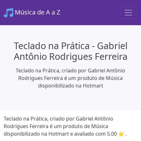
Música de A a Z
Teclado na Prática - Gabriel
Antônio Rodrigues Ferreira
Teclado na Prática, criado por Gabriel Antônio
Rodrigues Ferreira é um produto de Música
disponibilizado na Hotmart
Teclado na Prática, criado por Gabriel Antônio
Rodrigues Ferreira é um produto de Música
disponibilizado na Hotmart e avaliado com 5.00 ⭐ .