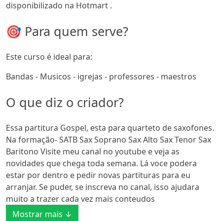
disponibilizado na Hotmart .
🎯 Para quem serve?
Este curso é ideal para:
Bandas - Musicos - igrejas - professores - maestros
O que diz o criador?
Essa partitura Gospel, esta para quarteto de saxofones.
Na formação- SATB Sax Soprano Sax Alto Sax Tenor Sax
Baritono Visite meu canal no youtube e veja as
novidades que chega toda semana. Lá voce podera
estar por dentro e pedir novas partituras para eu
arranjar. Se puder, se inscreva no canal, isso ajudara
muito a trazer cada vez mais conteudos
Mostrar mais ↓