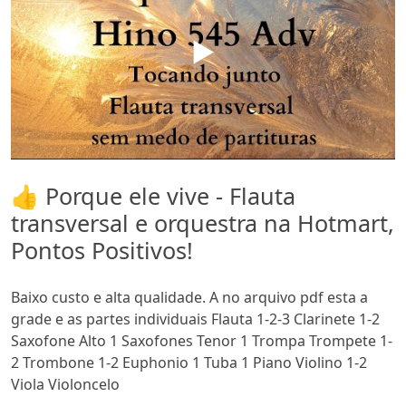
▶️
👍 Porque ele vive - Flauta
transversal e orquestra na Hotmart,
Pontos Positivos!
Baixo custo e alta qualidade. A no arquivo pdf esta a
grade e as partes individuais Flauta 1-2-3 Clarinete 1-2
Saxofone Alto 1 Saxofones Tenor 1 Trompa Trompete 1-
2 Trombone 1-2 Euphonio 1 Tuba 1 Piano Violino 1-2
Viola Violoncelo