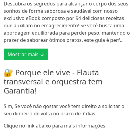
Descubra os segredos para alcançar o corpo dos seus
sonhos de forma saborosa e saudável com nosso
exclusivo eBook composto por 94 deliciosas receitas
que auxiliam no emagrecimento! Se você busca uma
abordagem equilibrada para perder peso, mantendo o
prazer de saborear ótimos pratos, este guia é perf...
Mostrar mais ↓
🔐 Porque ele vive - Flauta
transversal e orquestra tem
Garantia!
Sim, Se você não gostar você tem direito a solicitar o
seu dinheiro de volta no prazo de
7
dias.
Clique no link abaixo para mais informações.