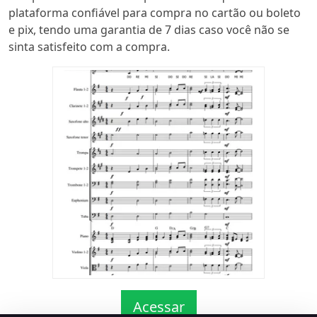
plataforma confiável para compra no cartão ou boleto
e pix, tendo uma garantia de 7 dias caso você não se
sinta satisfeito com a compra.