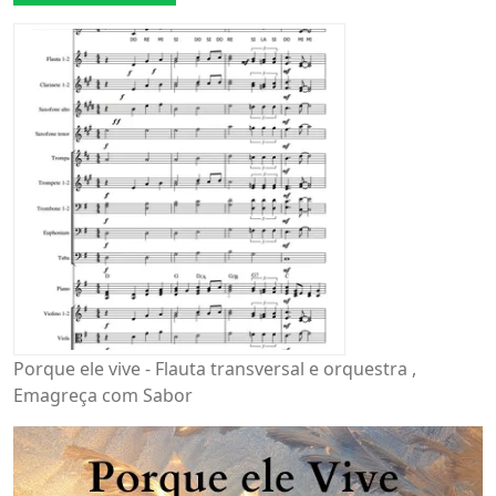
Porque ele vive - Flauta transversal e orquestra ,
Emagreça com Sabor