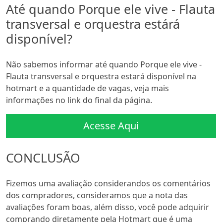
Até quando Porque ele vive - Flauta
transversal e orquestra estárá
disponível?
Não sabemos informar até quando Porque ele vive -
Flauta transversal e orquestra estará disponível na
hotmart e a quantidade de vagas, veja mais
informações no link do final da página.
Acesse Aqui
CONCLUSÃO
Fizemos uma avaliação considerandos os comentários
dos compradores, consideramos que a nota das
avaliações foram boas, além disso, você pode adquirir
comprando diretamente pela Hotmart que é uma