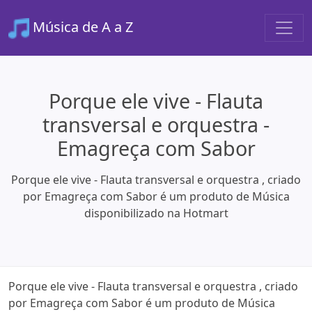
Música de A a Z
Porque ele vive - Flauta
transversal e orquestra -
Emagreça com Sabor
Porque ele vive - Flauta transversal e orquestra , criado
por Emagreça com Sabor é um produto de Música
disponibilizado na Hotmart
Porque ele vive - Flauta transversal e orquestra , criado
por Emagreça com Sabor é um produto de Música