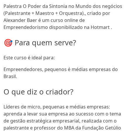
Palestra O Poder da Sintonia no Mundo dos negócios
(Palestrante + Maestro + Orquestra)., criado por
Alexander Baer é um curso online de
Empreendedorismo disponibilizado na Hotmart .
🎯 Para quem serve?
Este curso é ideal para:
Empreendedores, pequenos é médias empresas do
Brasil.
O que diz o criador?
Líderes de micro, pequenas e médias empresas:
aprenda a levar sua empresa ao sucesso com o tema
de gestão estratégica empresarial, realizada com o
palestrante e professor do MBA da Fundação Getúlio