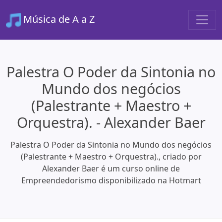
Música de A a Z
Palestra O Poder da Sintonia no
Mundo dos negócios
(Palestrante + Maestro +
Orquestra). - Alexander Baer
Palestra O Poder da Sintonia no Mundo dos negócios
(Palestrante + Maestro + Orquestra)., criado por
Alexander Baer é um curso online de
Empreendedorismo disponibilizado na Hotmart