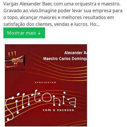
Vargas Alexander Baer, com uma orquestra e maestro.
Gravado ao vivo.Imagine poder levar sua empresa para
o topo, alcançar maiores e melhores resultados em
satisfação dos clientes, vendas e lucros. Ho...
Mostrar mais ↓