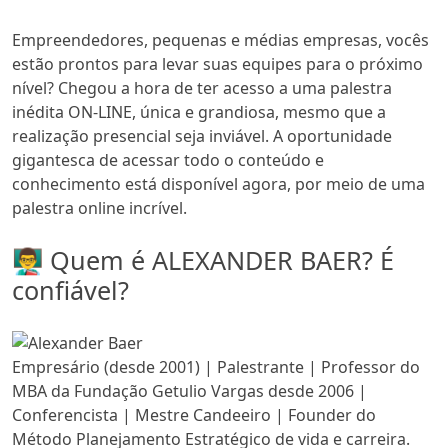
Empreendedores, pequenas e médias empresas, vocês
estão prontos para levar suas equipes para o próximo
nível? Chegou a hora de ter acesso a uma palestra
inédita ON-LINE, única e grandiosa, mesmo que a
realização presencial seja inviável. A oportunidade
gigantesca de acessar todo o conteúdo e
conhecimento está disponível agora, por meio de uma
palestra online incrível.
👨‍🏫 Quem é ALEXANDER BAER? É
confiável?
Empresário (desde 2001) | Palestrante | Professor do
MBA da Fundação Getulio Vargas desde 2006 |
Conferencista | Mestre Candeeiro | Founder do
Método Planejamento Estratégico de vida e carreira.