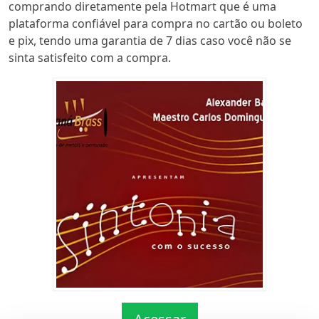
comprando diretamente pela Hotmart que é uma
plataforma confiável para compra no cartão ou boleto
e pix, tendo uma garantia de 7 dias caso você não se
sinta satisfeito com a compra.