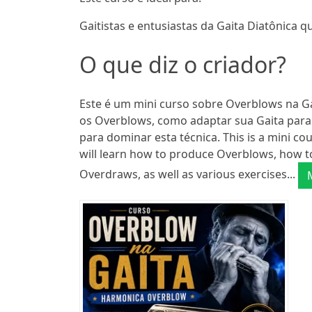
Gaitistas e entusiastas da Gaita Diatônica
O que diz o criador?
Este é um mini curso sobre Overblows na G
os Overblows, como adaptar sua Gaita para
para dominar esta técnica. This is a mini 
will learn how to produce Overblows, how 
Overdraws, as well as various exercises...