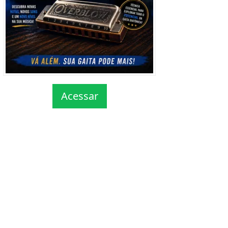
Acessar