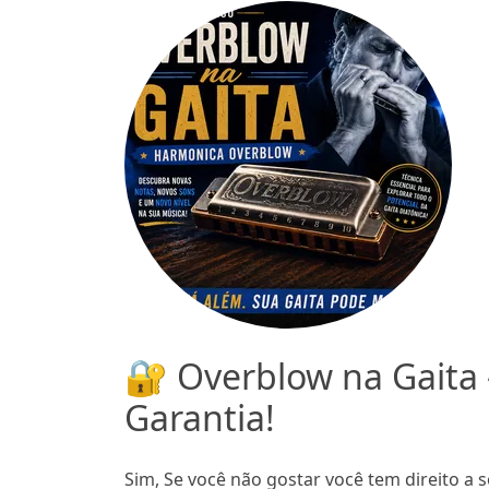
🔐 Overblow na Gaita
Garantia!
Sim, Se você não gostar você tem direito a s