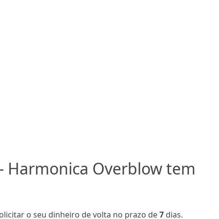
 - Harmonica Overblow tem
olicitar o seu dinheiro de volta no prazo de
7
dias.