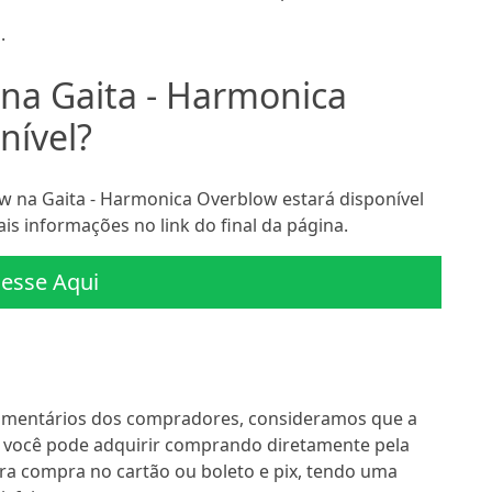
.
na Gaita - Harmonica
nível?
 na Gaita - Harmonica Overblow estará disponível
is informações no link do final da página.
esse Aqui
omentários dos compradores, consideramos que a
, você pode adquirir comprando diretamente pela
ra compra no cartão ou boleto e pix, tendo uma