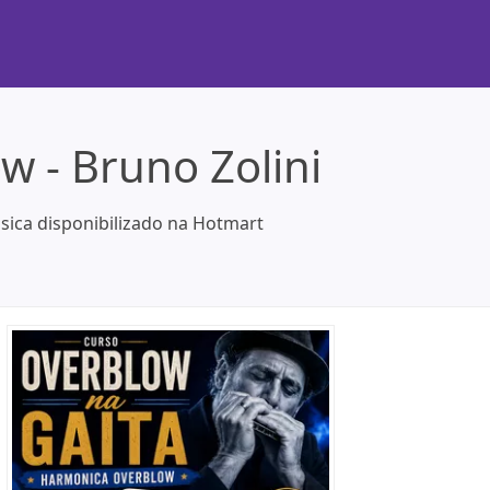
w - Bruno Zolini
sica disponibilizado na Hotmart