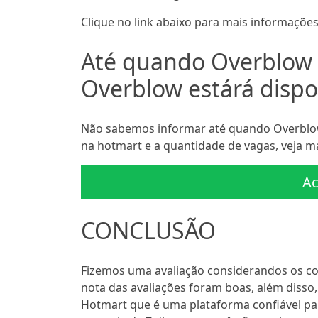
Clique no link abaixo para mais informações
Até quando Overblow 
Overblow estárá dispo
Não sabemos informar até quando Overblow
na hotmart e a quantidade de vagas, veja ma
Ac
CONCLUSÃO
Fizemos uma avaliação considerandos os c
nota das avaliações foram boas, além disso
Hotmart que é uma plataforma confiável pa