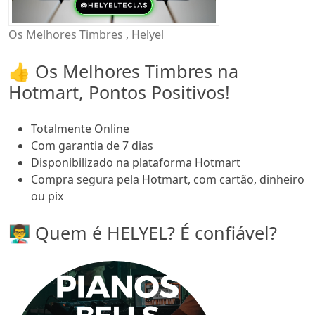
Os Melhores Timbres , Helyel
👍 Os Melhores Timbres na
Hotmart, Pontos Positivos!
Totalmente Online
Com garantia de 7 dias
Disponibilizado na plataforma Hotmart
Compra segura pela Hotmart, com cartão, dinheiro
ou pix
👨‍🏫 Quem é HELYEL? É confiável?