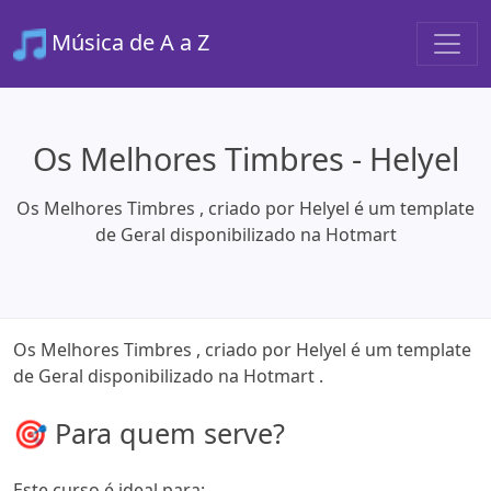
Música de A a Z
Os Melhores Timbres - Helyel
Os Melhores Timbres , criado por Helyel é um template
de Geral disponibilizado na Hotmart
Os Melhores Timbres , criado por Helyel é um template
de Geral disponibilizado na Hotmart .
🎯 Para quem serve?
Este curso é ideal para: