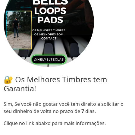
🔐 Os Melhores Timbres tem
Garantia!
Sim, Se você não gostar você tem direito a solicitar o
seu dinheiro de volta no prazo de
7
dias.
Clique no link abaixo para mais informações.