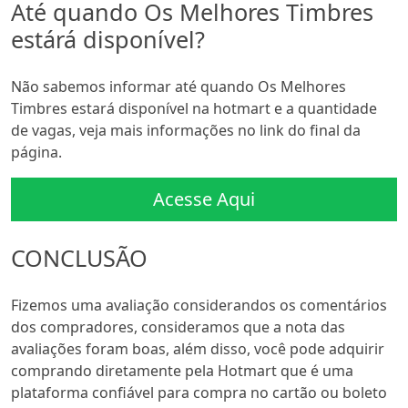
Até quando Os Melhores Timbres
estárá disponível?
Não sabemos informar até quando Os Melhores
Timbres estará disponível na hotmart e a quantidade
de vagas, veja mais informações no link do final da
página.
Acesse Aqui
CONCLUSÃO
Fizemos uma avaliação considerandos os comentários
dos compradores, consideramos que a nota das
avaliações foram boas, além disso, você pode adquirir
comprando diretamente pela Hotmart que é uma
plataforma confiável para compra no cartão ou boleto