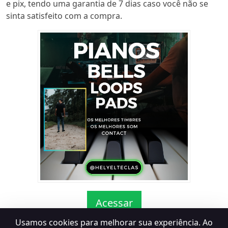
e pix, tendo uma garantia de 7 dias caso você não se
sinta satisfeito com a compra.
Acessar
Usamos cookies para melhorar sua experiência. Ao