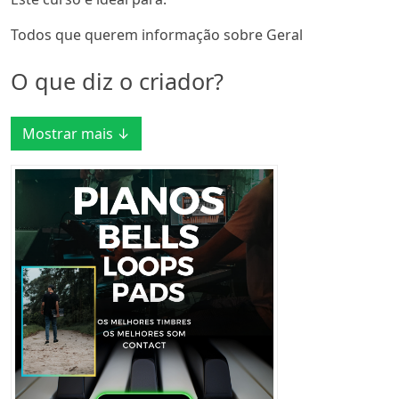
Todos que querem informação sobre Geral
O que diz o criador?
Mostrar mais ↓