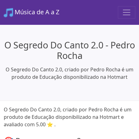
Música de A a Z
O Segredo Do Canto 2.0 - Pedro
Rocha
O Segredo Do Canto 2.0, criado por Pedro Rocha é um
produto de Educação disponibilizado na Hotmart
O Segredo Do Canto 2.0, criado por Pedro Rocha é um
produto de Educação disponibilizado na Hotmart e
avaliado com 5.00 ⭐ .