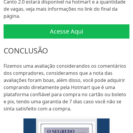
Canto 2.0 estará disponível na hotmart e a quantidade
de vagas, veja mais informações no link do final da
página.
Acesse Aqui
CONCLUSÃO
Fizemos uma avaliação considerandos os comentários
dos compradores, consideramos que a nota das
avaliações foram boas, além disso, você pode adquirir
comprando diretamente pela Hotmart que é uma
plataforma confiável para compra no cartão ou boleto
e pix, tendo uma garantia de 7 dias caso você não se
sinta satisfeito com a compra.