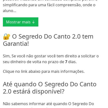
simplificando para uma fácil compreensão, onde o
aluno...
Mostrar mais ↓
🔐 O Segredo Do Canto 2.0 tem
Garantia!
Sim, Se você não gostar você tem direito a solicitar o
seu dinheiro de volta no prazo de
7
dias.
Clique no link abaixo para mais informações.
Até quando O Segredo Do Canto
2.0 estárá disponível?
Não sabemos informar até quando O Segredo Do