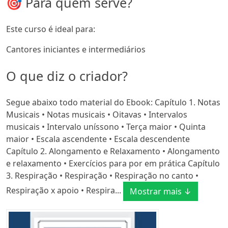
🎯 Para quem serve?
Este curso é ideal para:
Cantores iniciantes e intermediários
O que diz o criador?
Segue abaixo todo material do Ebook: Capítulo 1. Notas
Musicais • Notas musicais • Oitavas • Intervalos
musicais • Intervalo uníssono • Terça maior • Quinta
maior • Escala ascendente • Escala descendente
Capítulo 2. Alongamento e Relaxamento • Alongamento
e relaxamento • Exercícios para por em prática Capítulo
3. Respiração • Respiração • Respiração no canto •
Respiração x apoio • Respira...
Mostrar mais ↓