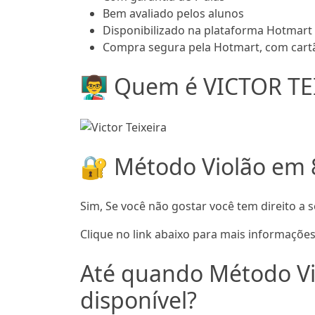
Bem avaliado pelos alunos
Disponibilizado na plataforma Hotmart
Compra segura pela Hotmart, com cartã
👨‍🏫 Quem é VICTOR TE
🔐 Método Violão em 
Sim, Se você não gostar você tem direito a s
Clique no link abaixo para mais informações
Até quando Método Vi
disponível?