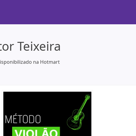
or Teixeira
disponibilizado na Hotmart