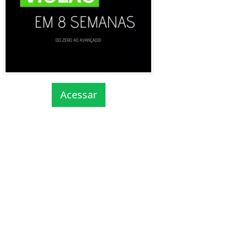
Acessar