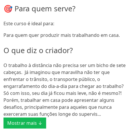
🎯 Para quem serve?
Este curso é ideal para:
Para quem quer produzir mais trabalhando em casa.
O que diz o criador?
O trabalho à distância não precisa ser um bicho de sete
cabeças. Já imaginou que maravilha não ter que
enfrentar o trânsito, o transporte público, o
engarrafamento do dia-a-dia para chegar ao trabalho?
Só com isso, seu dia já ficou mais leve, não é mesmo?!
Porém, trabalhar em casa pode apresentar alguns
desafios, principalmente para aqueles que nunca
exerceram suas funções longe do supervis...
Mostrar mais ↓