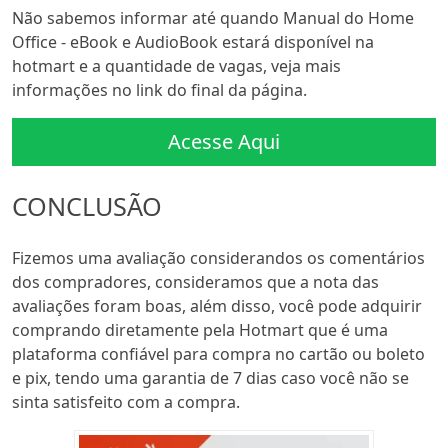
Não sabemos informar até quando Manual do Home
Office - eBook e AudioBook estará disponível na
hotmart e a quantidade de vagas, veja mais
informações no link do final da página.
Acesse Aqui
CONCLUSÃO
Fizemos uma avaliação considerandos os comentários
dos compradores, consideramos que a nota das
avaliações foram boas, além disso, você pode adquirir
comprando diretamente pela Hotmart que é uma
plataforma confiável para compra no cartão ou boleto
e pix, tendo uma garantia de 7 dias caso você não se
sinta satisfeito com a compra.