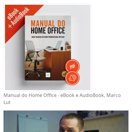
Manual do Home Office - eBook e AudioBook, Marco
Lut