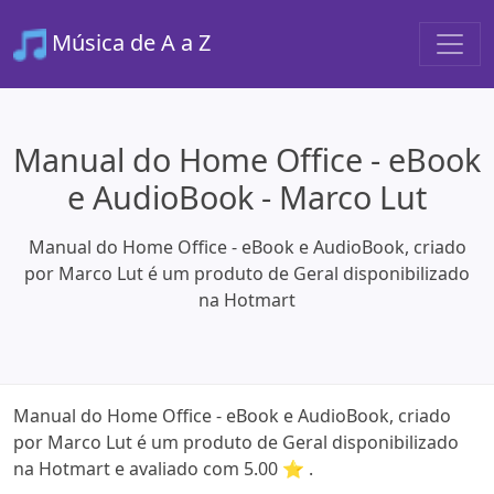
Música de A a Z
Manual do Home Office - eBook
e AudioBook - Marco Lut
Manual do Home Office - eBook e AudioBook, criado
por Marco Lut é um produto de Geral disponibilizado
na Hotmart
Manual do Home Office - eBook e AudioBook, criado
por Marco Lut é um produto de Geral disponibilizado
na Hotmart e avaliado com 5.00 ⭐ .