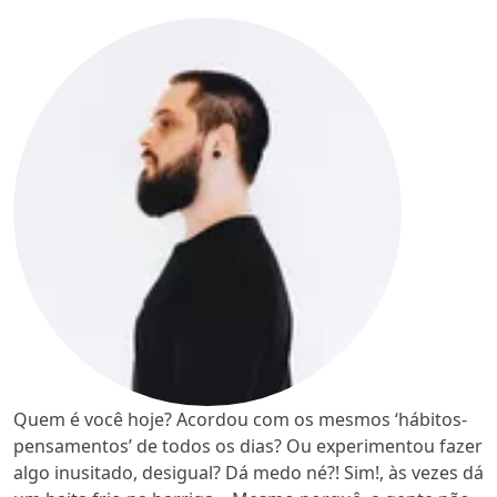
Quem é você hoje? Acordou com os mesmos ‘hábitos-
pensamentos’ de todos os dias? Ou experimentou fazer
algo inusitado, desigual? Dá medo né?! Sim!, às vezes dá