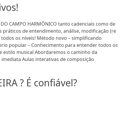
ivos!
 DO CAMPO HARMÔNICO tanto cadenciais como de
 práticos de entendimento, análise, modificação (re
todos os níveis! Método novo – simplificando
orio popular – Conhecimento para entender todos os
e estilo musical Abordaremos o caminho da
 imediata Aulas interativas de composição
EIRA ? É confiável?