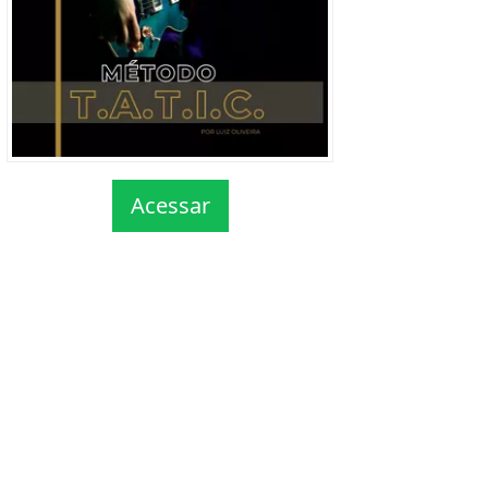
Acessar