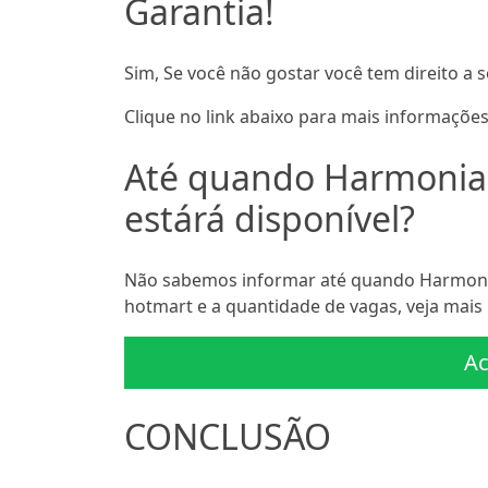
Garantia!
Sim, Se você não gostar você tem direito a s
Clique no link abaixo para mais informações
Até quando Harmonia 
estárá disponível?
Não sabemos informar até quando Harmonia 
hotmart e a quantidade de vagas, veja mais 
Ac
CONCLUSÃO