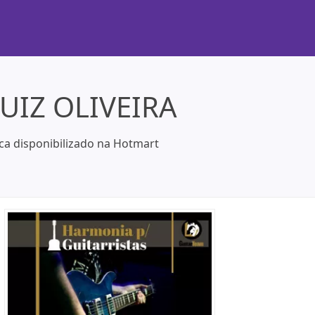
LUIZ OLIVEIRA
ca disponibilizado na Hotmart