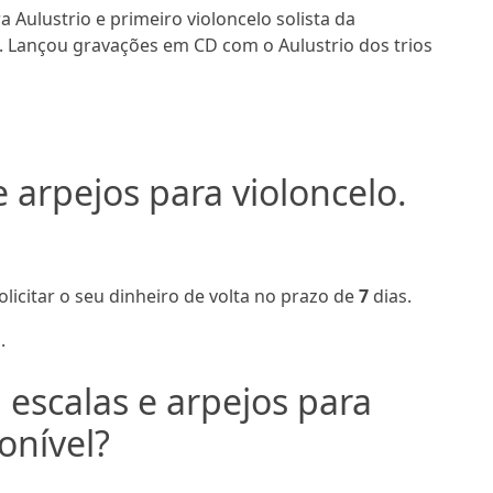
Aulustrio e primeiro violoncelo solista da
. Lançou gravações em CD com o Aulustrio dos trios
e arpejos para violoncelo.
olicitar o seu dinheiro de volta no prazo de
7
dias.
.
 escalas e arpejos para
onível?