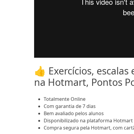
👍 Exercícios, escalas 
na Hotmart, Pontos Po
Totalmente Online
Com garantia de 7 dias
Bem avaliado pelos alunos
Disponibilizado na plataforma Hotmart
Compra segura pela Hotmart, com cartã