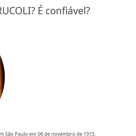
UCOLI? É confiável?
m São Paulo em 06 de novembro de 1973.