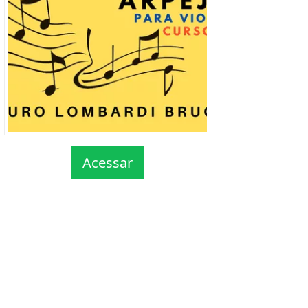
Acessar