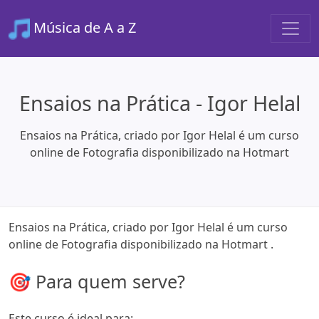
Música de A a Z
Ensaios na Prática - Igor Helal
Ensaios na Prática, criado por Igor Helal é um curso
online de Fotografia disponibilizado na Hotmart
Ensaios na Prática, criado por Igor Helal é um curso
online de Fotografia disponibilizado na Hotmart .
🎯 Para quem serve?
Este curso é ideal para: