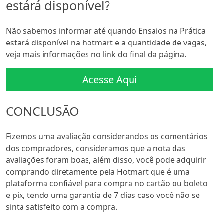
estárá disponível?
Não sabemos informar até quando Ensaios na Prática
estará disponível na hotmart e a quantidade de vagas,
veja mais informações no link do final da página.
Acesse Aqui
CONCLUSÃO
Fizemos uma avaliação considerandos os comentários
dos compradores, consideramos que a nota das
avaliações foram boas, além disso, você pode adquirir
comprando diretamente pela Hotmart que é uma
plataforma confiável para compra no cartão ou boleto
e pix, tendo uma garantia de 7 dias caso você não se
sinta satisfeito com a compra.