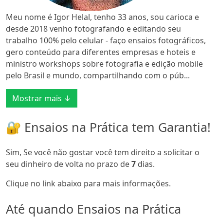
Meu nome é Igor Helal, tenho 33 anos, sou carioca e
desde 2018 venho fotografando e editando seu
trabalho 100% pelo celular - faço ensaios fotográficos,
gero conteúdo para diferentes empresas e hoteis e
ministro workshops sobre fotografia e edição mobile
pelo Brasil e mundo, compartilhando com o púb...
Mostrar mais ↓
🔐 Ensaios na Prática tem Garantia!
Sim, Se você não gostar você tem direito a solicitar o
seu dinheiro de volta no prazo de
7
dias.
Clique no link abaixo para mais informações.
Até quando Ensaios na Prática