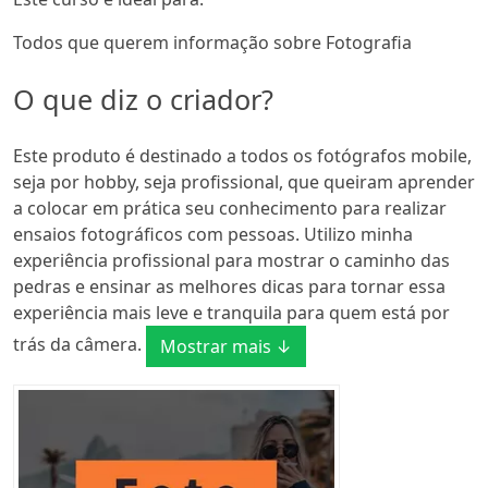
Todos que querem informação sobre Fotografia
O que diz o criador?
Este produto é destinado a todos os fotógrafos mobile,
seja por hobby, seja profissional, que queiram aprender
a colocar em prática seu conhecimento para realizar
ensaios fotográficos com pessoas. Utilizo minha
experiência profissional para mostrar o caminho das
pedras e ensinar as melhores dicas para tornar essa
experiência mais leve e tranquila para quem está por
trás da câmera.
Mostrar mais ↓