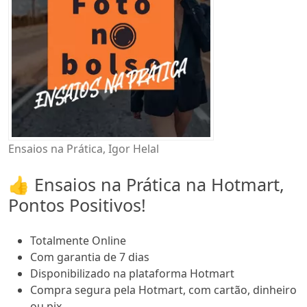
Ensaios na Prática, Igor Helal
👍 Ensaios na Prática na Hotmart,
Pontos Positivos!
Totalmente Online
Com garantia de 7 dias
Disponibilizado na plataforma Hotmart
Compra segura pela Hotmart, com cartão, dinheiro
ou pix