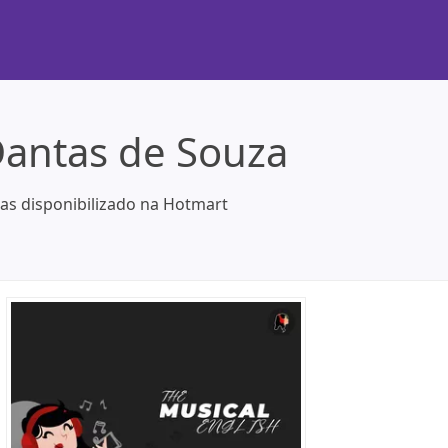
Dantas de Souza
as disponibilizado na Hotmart