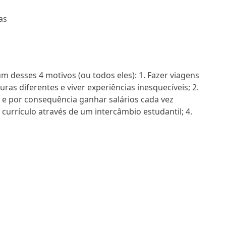
as
um desses 4 motivos (ou todos eles): 1. Fazer viagens
uras diferentes e viver experiências inesquecíveis; 2.
 e por consequência ganhar salários cada vez
 currículo através de um intercâmbio estudantil; 4.