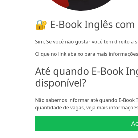
🔐 E-Book Inglês com 
Sim, Se você não gostar você tem direito a s
Clique no link abaixo para mais informações
Até quando E-Book In
disponível?
Não sabemos informar até quando E-Book In
quantidade de vagas, veja mais informações 
Ac