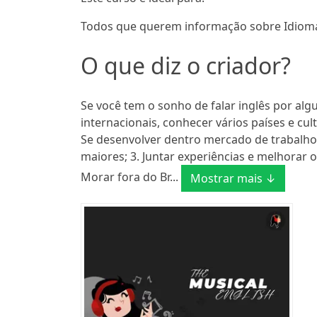
Todos que querem informação sobre Idiom
O que diz o criador?
Se você tem o sonho de falar inglês por alg
internacionais, conhecer vários países e cult
Se desenvolver dentro mercado de trabalho
maiores; 3. Juntar experiências e melhorar o
Morar fora do Br...
Mostrar mais ↓