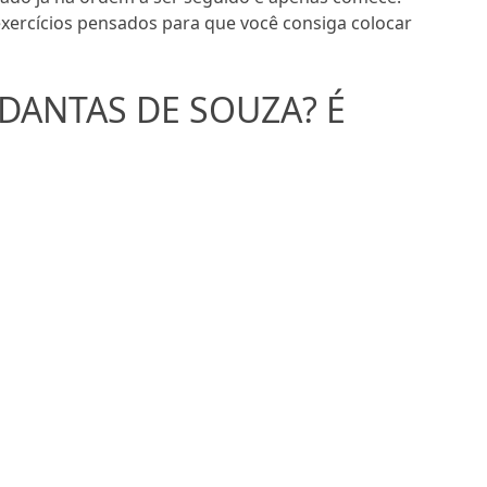
exercícios pensados para que você consiga colocar
S DANTAS DE SOUZA? É