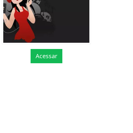
Acessar