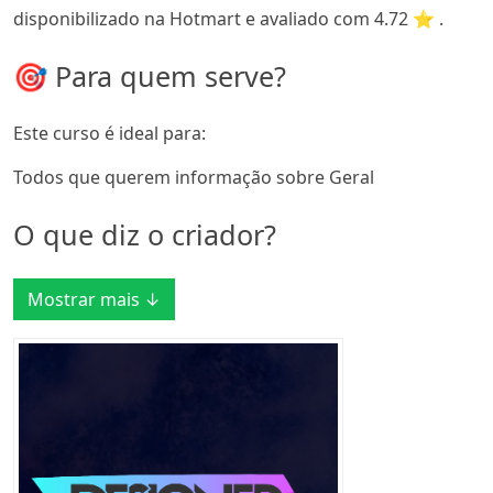
disponibilizado na Hotmart e avaliado com 4.72 ⭐ .
🎯 Para quem serve?
Este curso é ideal para:
Todos que querem informação sobre Geral
O que diz o criador?
Mostrar mais ↓