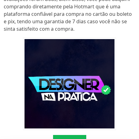
comprando diretamente pela Hotmart que é uma
plataforma confiável para compra no cartão ou boleto
e pix, tendo uma garantia de 7 dias caso você não se
sinta satisfeito com a compra.