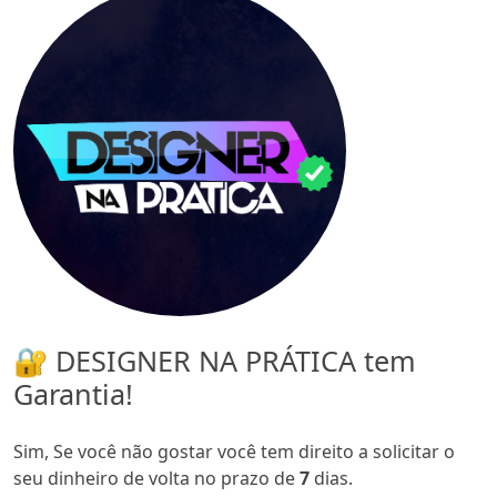
🔐 DESIGNER NA PRÁTICA tem
Garantia!
Sim, Se você não gostar você tem direito a solicitar o
seu dinheiro de volta no prazo de
7
dias.