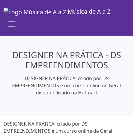
Música de A a Z
DESIGNER NA PRÁTICA - DS
EMPREENDIMENTOS
DESIGNER NA PRÁTICA, criado por DS
EMPREENDIMENTOS é um curso online de Geral
disponibilizado na Hotmart
DESIGNER NA PRÁTICA, criado por DS
EMPREENDIMENTOS é um curso online de Geral