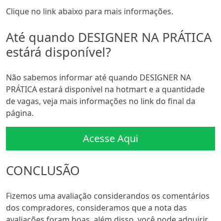
Clique no link abaixo para mais informações.
Até quando DESIGNER NA PRÁTICA
estárá disponível?
Não sabemos informar até quando DESIGNER NA
PRÁTICA estará disponível na hotmart e a quantidade
de vagas, veja mais informações no link do final da
página.
Acesse Aqui
CONCLUSÃO
Fizemos uma avaliação considerandos os comentários
dos compradores, consideramos que a nota das
avaliações foram boas, além disso, você pode adquirir