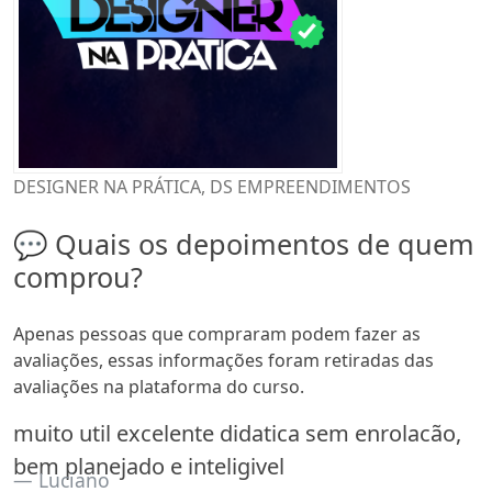
DESIGNER NA PRÁTICA, DS EMPREENDIMENTOS
💬 Quais os depoimentos de quem
comprou?
Apenas pessoas que compraram podem fazer as
avaliações, essas informações foram retiradas das
avaliações na plataforma do curso.
muito util excelente didatica sem enrolacão,
bem planejado e inteligivel
Luciano