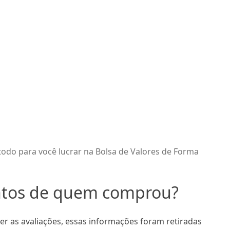
do para você lucrar na Bolsa de Valores de Forma
ntos de quem comprou?
 as avaliações, essas informações foram retiradas