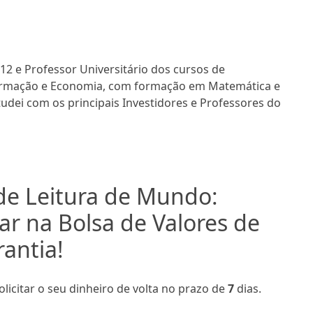
12 e Professor Universitário dos cursos de
formação e Economia, com formação em Matemática e
dei com os principais Investidores e Professores do
e Leitura de Mundo:
ar na Bolsa de Valores de
antia!
olicitar o seu dinheiro de volta no prazo de
7
dias.