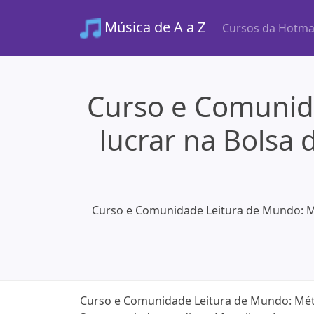
Música de A a Z
Cursos da Hotma
Curso e Comunid
lucrar na Bolsa
Curso e Comunidade Leitura de Mundo: Mé
Curso e Comunidade Leitura de Mundo: Méto