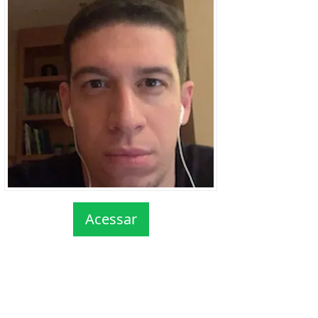
Acessar