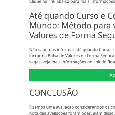
Clique no link abaixo para mais informações
Até quando Curso e C
Mundo: Método para v
Valores de Forma Segu
Não sabemos informar até quando Curso e
lucrar na Bolsa de Valores de Forma Segura
vagas, veja mais informações no link do fina
Ac
CONCLUSÃO
Fizemos uma avaliação considerandos os c
nota das avaliações foram boas, além disso