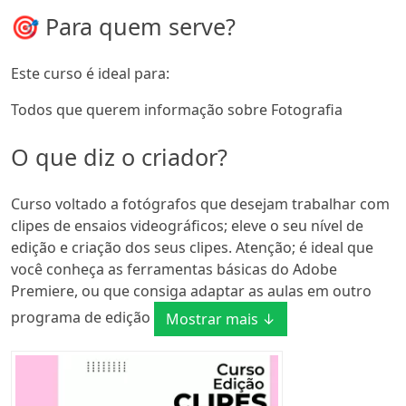
🎯 Para quem serve?
Este curso é ideal para:
Todos que querem informação sobre Fotografia
O que diz o criador?
Curso voltado a fotógrafos que desejam trabalhar com
clipes de ensaios videográficos; eleve o seu nível de
edição e criação dos seus clipes. Atenção; é ideal que
você conheça as ferramentas básicas do Adobe
Premiere, ou que consiga adaptar as aulas em outro
programa de edição
Mostrar mais ↓