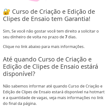
🔐 Curso de Criação e Edição de
Clipes de Ensaio tem Garantia!
Sim, Se você não gostar você tem direito a solicitar o
seu dinheiro de volta no prazo de
7
dias.
Clique no link abaixo para mais informações.
Até quando Curso de Criação e
Edição de Clipes de Ensaio estárá
disponível?
Não sabemos informar até quando Curso de Criação e
Edição de Clipes de Ensaio estará disponível na hotmart
e a quantidade de vagas, veja mais informações no link
do final da página.