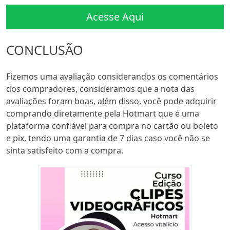
Acesse Aqui
CONCLUSÃO
Fizemos uma avaliação considerandos os comentários
dos compradores, consideramos que a nota das
avaliações foram boas, além disso, você pode adquirir
comprando diretamente pela Hotmart que é uma
plataforma confiável para compra no cartão ou boleto
e pix, tendo uma garantia de 7 dias caso você não se
sinta satisfeito com a compra.