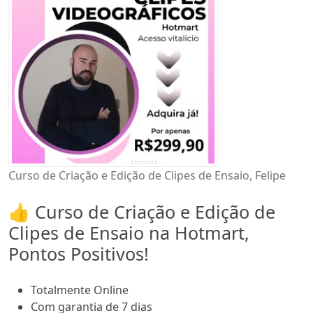
Curso de Criação e Edição de Clipes de Ensaio, Felipe
👍 Curso de Criação e Edição de
Clipes de Ensaio na Hotmart,
Pontos Positivos!
Totalmente Online
Com garantia de 7 dias