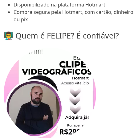
Disponibilizado na plataforma Hotmart
Compra segura pela Hotmart, com cartão, dinheiro
ou pix
👨‍🏫 Quem é FELIPE? É confiável?