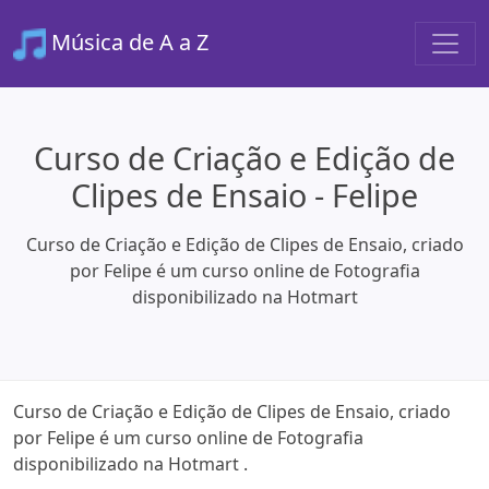
Música de A a Z
Curso de Criação e Edição de
Clipes de Ensaio - Felipe
Curso de Criação e Edição de Clipes de Ensaio, criado
por Felipe é um curso online de Fotografia
disponibilizado na Hotmart
Curso de Criação e Edição de Clipes de Ensaio, criado
por Felipe é um curso online de Fotografia
disponibilizado na Hotmart .