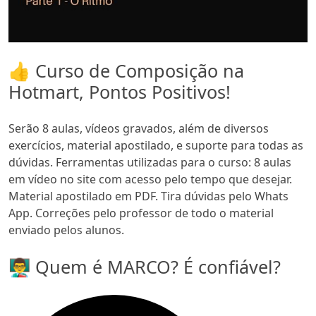
👍 Curso de Composição na
Hotmart, Pontos Positivos!
Serão 8 aulas, vídeos gravados, além de diversos
exercícios, material apostilado, e suporte para todas as
dúvidas. Ferramentas utilizadas para o curso: 8 aulas
em vídeo no site com acesso pelo tempo que desejar.
Material apostilado em PDF. Tira dúvidas pelo Whats
App. Correções pelo professor de todo o material
enviado pelos alunos.
👨‍🏫 Quem é MARCO? É confiável?