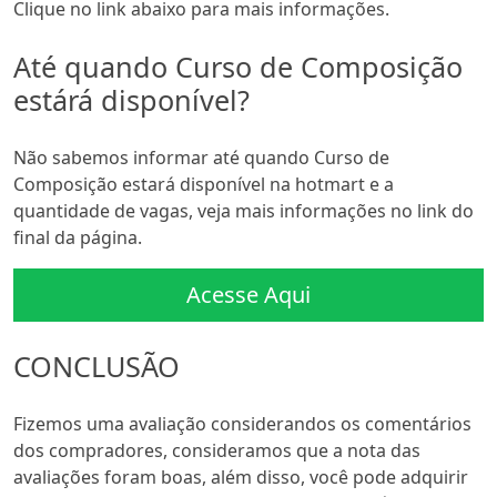
Clique no link abaixo para mais informações.
Até quando Curso de Composição
estárá disponível?
Não sabemos informar até quando Curso de
Composição estará disponível na hotmart e a
quantidade de vagas, veja mais informações no link do
final da página.
Acesse Aqui
CONCLUSÃO
Fizemos uma avaliação considerandos os comentários
dos compradores, consideramos que a nota das
avaliações foram boas, além disso, você pode adquirir