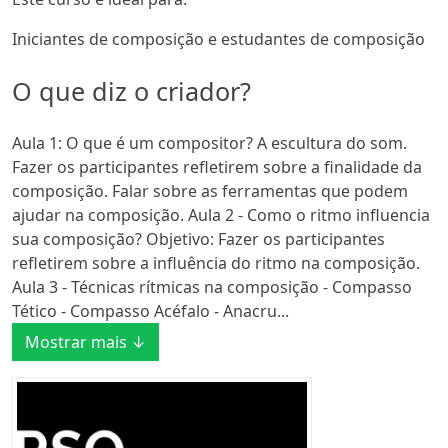
Iniciantes de composição e estudantes de composição
O que diz o criador?
Aula 1: O que é um compositor? A escultura do som.
Fazer os participantes refletirem sobre a finalidade da
composição. Falar sobre as ferramentas que podem
ajudar na composição. Aula 2 - Como o ritmo influencia
sua composição? Objetivo: Fazer os participantes
refletirem sobre a influência do ritmo na composição.
Aula 3 - Técnicas rítmicas na composição - Compasso
Tético - Compasso Acéfalo - Anacru...
Mostrar mais ↓