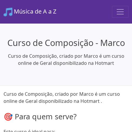
Música de A a Z
Curso de Composição - Marco
Curso de Composição, criado por Marco é um curso
online de Geral disponibilizado na Hotmart
Curso de Composição, criado por Marco é um curso
online de Geral disponibilizado na Hotmart .
🎯 Para quem serve?
Este curso é ideal para: