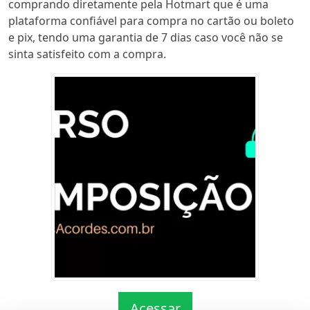
comprando diretamente pela Hotmart que é uma
plataforma confiável para compra no cartão ou boleto
e pix, tendo uma garantia de 7 dias caso você não se
sinta satisfeito com a compra.
Acessar