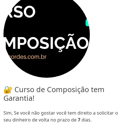
🔐 Curso de Composição tem
Garantia!
Sim, Se você não gostar você tem direito a solicitar o
seu dinheiro de volta no prazo de
7
dias.