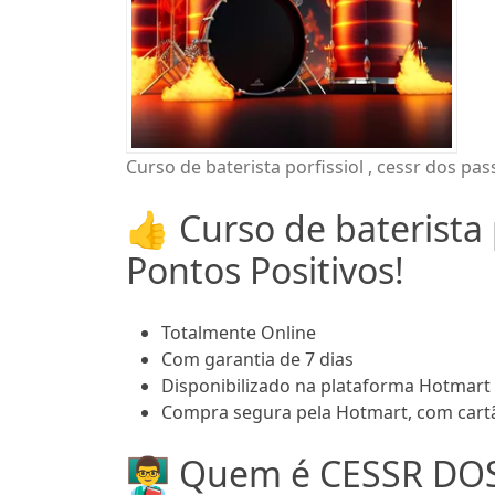
Curso de baterista porfissiol , cessr dos pas
👍 Curso de baterista 
Pontos Positivos!
Totalmente Online
Com garantia de 7 dias
Disponibilizado na plataforma Hotmart
Compra segura pela Hotmart, com cartã
👨‍🏫 Quem é CESSR D