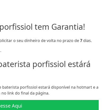
porfissiol tem Garantia!
olicitar o seu dinheiro de volta no prazo de
7
dias.
.
terista porfissiol estárá
aterista porfissiol estará disponível na hotmart e a
no link do final da página.
esse Aqui