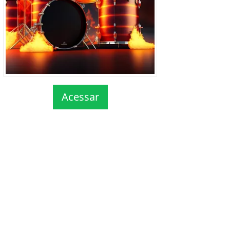
Acessar