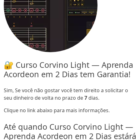
🔐 Curso Corvino Light — Aprenda
Acordeon em 2 Dias tem Garantia!
Sim, Se você não gostar você tem direito a solicitar o
seu dinheiro de volta no prazo de
7
dias.
Clique no link abaixo para mais informações.
Até quando Curso Corvino Light —
Aprenda Acordeon em 2 Dias estárá