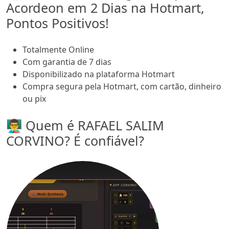
Acordeon em 2 Dias na Hotmart,
Pontos Positivos!
Totalmente Online
Com garantia de 7 dias
Disponibilizado na plataforma Hotmart
Compra segura pela Hotmart, com cartão, dinheiro
ou pix
👨‍🏫 Quem é RAFAEL SALIM
CORVINO? É confiável?