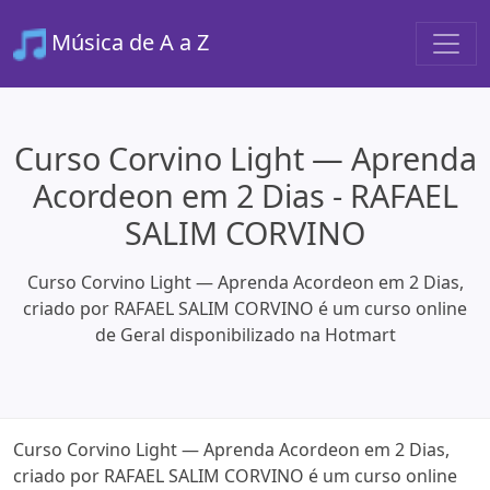
Música de A a Z
Curso Corvino Light — Aprenda
Acordeon em 2 Dias - RAFAEL
SALIM CORVINO
Curso Corvino Light — Aprenda Acordeon em 2 Dias,
criado por RAFAEL SALIM CORVINO é um curso online
de Geral disponibilizado na Hotmart
Curso Corvino Light — Aprenda Acordeon em 2 Dias,
criado por RAFAEL SALIM CORVINO é um curso online