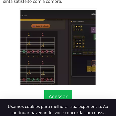
sinta satisfeito com a compra.
Acessar
Usamos cookies para melhorar sua experiência. Ao
continuar navegando, você concorda com nossa