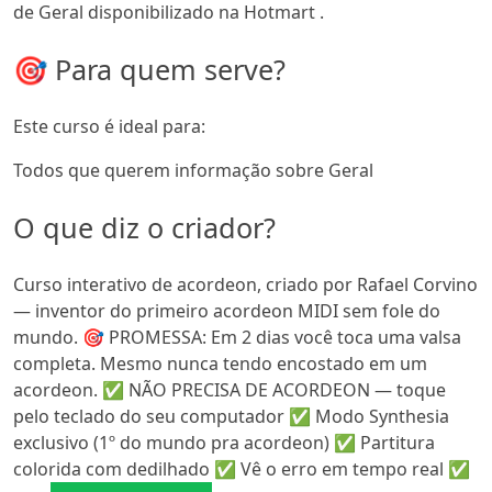
de Geral disponibilizado na Hotmart .
🎯 Para quem serve?
Este curso é ideal para:
Todos que querem informação sobre Geral
O que diz o criador?
Curso interativo de acordeon, criado por Rafael Corvino
— inventor do primeiro acordeon MIDI sem fole do
mundo. 🎯 PROMESSA: Em 2 dias você toca uma valsa
completa. Mesmo nunca tendo encostado em um
acordeon. ✅ NÃO PRECISA DE ACORDEON — toque
pelo teclado do seu computador ✅ Modo Synthesia
exclusivo (1º do mundo pra acordeon) ✅ Partitura
colorida com dedilhado ✅ Vê o erro em tempo real ✅