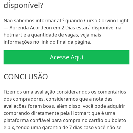
disponível?
Não sabemos informar até quando Curso Corvino Light
— Aprenda Acordeon em 2 Dias estará disponível na
hotmart e a quantidade de vagas, veja mais
informações no link do final da página.
Acesse Aqui
CONCLUSÃO
Fizemos uma avaliação considerandos os comentários
dos compradores, consideramos que a nota das
avaliações foram boas, além disso, você pode adquirir
comprando diretamente pela Hotmart que é uma
plataforma confiável para compra no cartão ou boleto
e pix, tendo uma garantia de 7 dias caso você não se