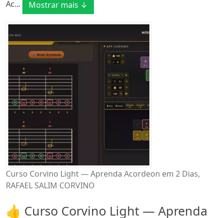
Ac...
Mostrar mais ↓
Curso Corvino Light — Aprenda Acordeon em 2 Dias,
RAFAEL SALIM CORVINO
👍 Curso Corvino Light — Aprenda