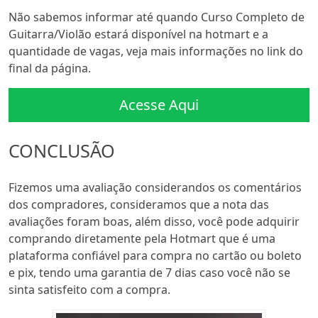
Não sabemos informar até quando Curso Completo de
Guitarra/Violão estará disponível na hotmart e a
quantidade de vagas, veja mais informações no link do
final da página.
Acesse Aqui
CONCLUSÃO
Fizemos uma avaliação considerandos os comentários
dos compradores, consideramos que a nota das
avaliações foram boas, além disso, você pode adquirir
comprando diretamente pela Hotmart que é uma
plataforma confiável para compra no cartão ou boleto
e pix, tendo uma garantia de 7 dias caso você não se
sinta satisfeito com a compra.