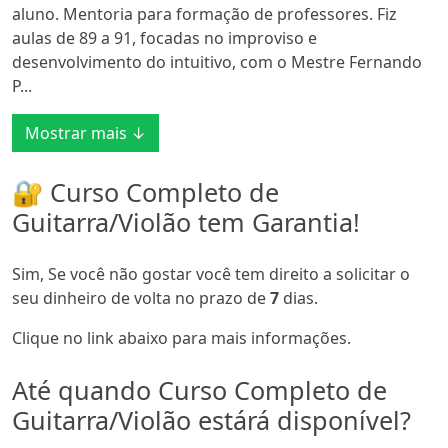
aluno. Mentoria para formação de professores. Fiz
aulas de 89 a 91, focadas no improviso e
desenvolvimento do intuitivo, com o Mestre Fernando
P...
Mostrar mais ↓
🔐 Curso Completo de
Guitarra/Violão tem Garantia!
Sim, Se você não gostar você tem direito a solicitar o
seu dinheiro de volta no prazo de
7
dias.
Clique no link abaixo para mais informações.
Até quando Curso Completo de
Guitarra/Violão estárá disponível?