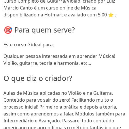
Curso Completo de Guitarra/Violão, criado por Luiz
Márcio Canto é um curso online de Música
disponibilizado na Hotmart e avaliado com 5.00 ⭐ .
🎯 Para quem serve?
Este curso é ideal para:
Qualquer pessoa interessada em aprender Música!
Violão, guitarra, teoria e harmonia, etc...
O que diz o criador?
Aulas de Música aplicadas no Violão e na Guitarra.
Conteúdo para vc sair do zero! Facilitando muito o
processo inicial! Primeiro a prática e depois a teoria,
assim como aprendemos a falar. Módulos também para
Intermediário e Avançado. Passarei todo conteúdo
americano que aprendi mais o método fantástico que