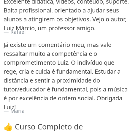
Excelente didática, videos, conteúdo, suporte.
Baita profissional, orientado a ajudar seus
alunos a atingirem os objetivos. Vejo o autor,
Luiz Márcio, um professor amigo.
Rafael
Já existe um comentário meu, mas vale
ressaltar muito a competência e o
comprometimento Luiz. O indivíduo que
rege, cria e cuida é fundamental. Estudar a
distância e sentir a proximidade do
tutor/educador é fundamental, pois a música
é por excelência de ordem social. Obrigada
Luiz!
Maria
👍 Curso Completo de