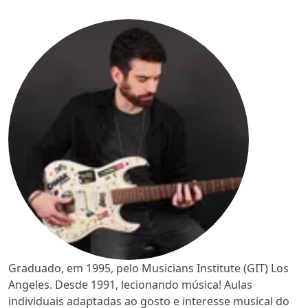
Graduado, em 1995, pelo Musicians Institute (GIT) Los
Angeles. Desde 1991, lecionando música! Aulas
individuais adaptadas ao gosto e interesse musical do