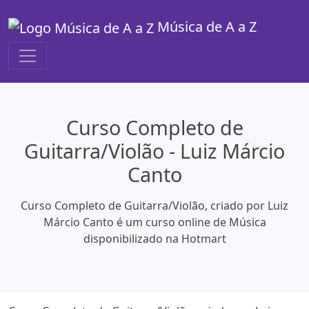
Música de A a Z
Curso Completo de
Guitarra/Violão - Luiz Márcio
Canto
Curso Completo de Guitarra/Violão, criado por Luiz
Márcio Canto é um curso online de Música
disponibilizado na Hotmart