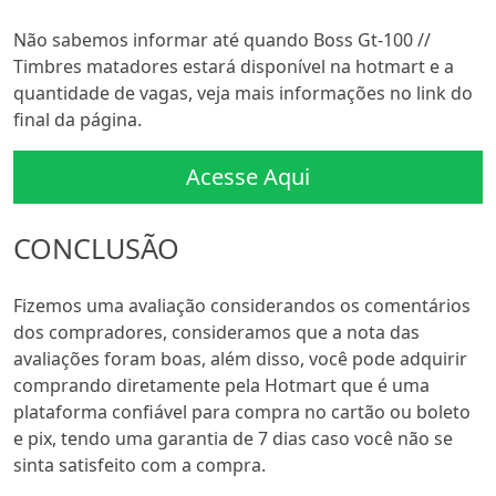
Não sabemos informar até quando Boss Gt-100 //
Timbres matadores estará disponível na hotmart e a
quantidade de vagas, veja mais informações no link do
final da página.
Acesse Aqui
CONCLUSÃO
Fizemos uma avaliação considerandos os comentários
dos compradores, consideramos que a nota das
avaliações foram boas, além disso, você pode adquirir
comprando diretamente pela Hotmart que é uma
plataforma confiável para compra no cartão ou boleto
e pix, tendo uma garantia de 7 dias caso você não se
sinta satisfeito com a compra.