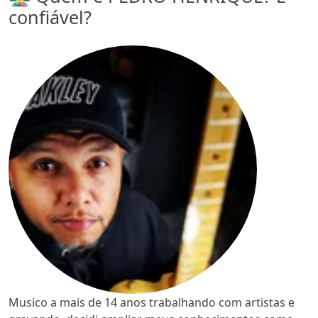
confiável?
Musico a mais de 14 anos trabalhando com artistas e