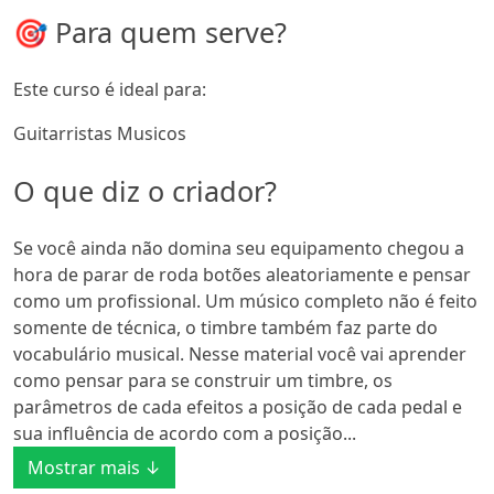
🎯 Para quem serve?
Este curso é ideal para:
Guitarristas Musicos
O que diz o criador?
Se você ainda não domina seu equipamento chegou a
hora de parar de roda botões aleatoriamente e pensar
como um profissional. Um músico completo não é feito
somente de técnica, o timbre também faz parte do
vocabulário musical. Nesse material você vai aprender
como pensar para se construir um timbre, os
parâmetros de cada efeitos a posição de cada pedal e
sua influência de acordo com a posição...
Mostrar mais ↓