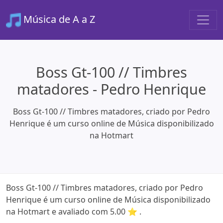
Música de A a Z
Boss Gt-100 // Timbres
matadores - Pedro Henrique
Boss Gt-100 // Timbres matadores, criado por Pedro
Henrique é um curso online de Música disponibilizado
na Hotmart
Boss Gt-100 // Timbres matadores, criado por Pedro
Henrique é um curso online de Música disponibilizado
na Hotmart e avaliado com 5.00 ⭐ .