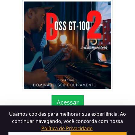
Acessar
Usamos cookies para melhorar sua experiência. Ao
continuar navegando, você concorda com nossa
Política de Privacidade
.