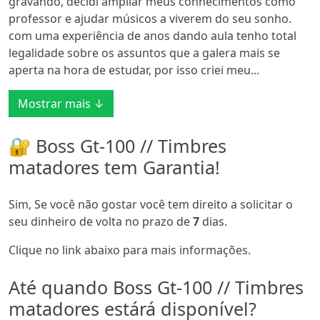
gravando, decidi ampliar meus conhecimentos como
professor e ajudar músicos a viverem do seu sonho.
com uma experiência de anos dando aula tenho total
legalidade sobre os assuntos que a galera mais se
aperta na hora de estudar, por isso criei meu...
Mostrar mais ↓
🔐 Boss Gt-100 // Timbres
matadores tem Garantia!
Sim, Se você não gostar você tem direito a solicitar o
seu dinheiro de volta no prazo de
7
dias.
Clique no link abaixo para mais informações.
Até quando Boss Gt-100 // Timbres
matadores estárá disponível?