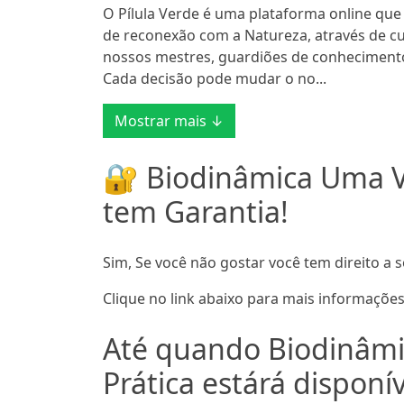
O Pílula Verde é uma plataforma online que 
de reconexão com a Natureza, através de cu
nossos mestres, guardiões de conhecimento
Cada decisão pode mudar o no...
Mostrar mais ↓
🔐 Biodinâmica Uma Vi
tem Garantia!
Sim, Se você não gostar você tem direito a s
Clique no link abaixo para mais informações
Até quando Biodinâmic
Prática estárá disponív