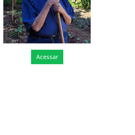
Acessar