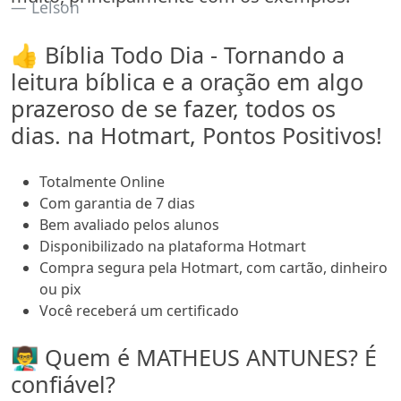
Lelson
👍 Bíblia Todo Dia - Tornando a
leitura bíblica e a oração em algo
prazeroso de se fazer, todos os
dias. na Hotmart, Pontos Positivos!
Totalmente Online
Com garantia de 7 dias
Bem avaliado pelos alunos
Disponibilizado na plataforma Hotmart
Compra segura pela Hotmart, com cartão, dinheiro
ou pix
Você receberá um certificado
👨‍🏫 Quem é MATHEUS ANTUNES? É
confiável?