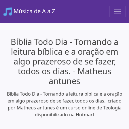
Música de A a Z
Bíblia Todo Dia - Tornando a
leitura bíblica e a oração em
algo prazeroso de se fazer,
todos os dias. - Matheus
antunes
Bíblia Todo Dia - Tornando a leitura bíblica e a oração
em algo prazeroso de se fazer, todos os dias., criado
por Matheus antunes é um curso online de Teologia
disponibilizado na Hotmart