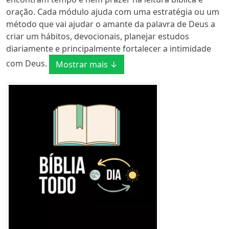
oração. Cada módulo ajuda com uma estratégia ou um
método que vai ajudar o amante da palavra de Deus a
criar um hábitos, devocionais, planejar estudos
diariamente e principalmente fortalecer a intimidade
com Deus.
Mostrar mais ↓