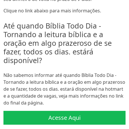
Clique no link abaixo para mais informações.
Até quando Bíblia Todo Dia -
Tornando a leitura bíblica e a
oração em algo prazeroso de se
fazer, todos os dias. estárá
disponível?
Não sabemos informar até quando Bíblia Todo Dia -
Tornando a leitura bíblica e a oração em algo prazeroso
de se fazer, todos os dias. estará disponível na hotmart
e a quantidade de vagas, veja mais informações no link
do final da página.
Acesse Aqui