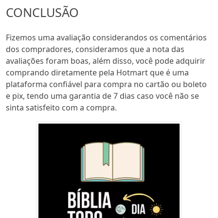
CONCLUSÃO
Fizemos uma avaliação considerandos os comentários
dos compradores, consideramos que a nota das
avaliações foram boas, além disso, você pode adquirir
comprando diretamente pela Hotmart que é uma
plataforma confiável para compra no cartão ou boleto
e pix, tendo uma garantia de 7 dias caso você não se
sinta satisfeito com a compra.