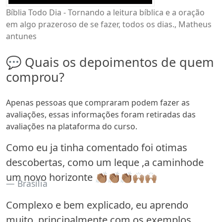
Bíblia Todo Dia - Tornando a leitura bíblica e a oração
em algo prazeroso de se fazer, todos os dias., Matheus
antunes
💬 Quais os depoimentos de quem
comprou?
Apenas pessoas que compraram podem fazer as
avaliações, essas informações foram retiradas das
avaliações na plataforma do curso.
Como eu ja tinha comentado foi otimas
descobertas, como um leque ,a caminhode
um novo horizonte 👏🏽👏🏽👏🏽🙌🏽🙌🏽
Brasília
Complexo e bem explicado, eu aprendo
muito, principalmente com os exemplos.