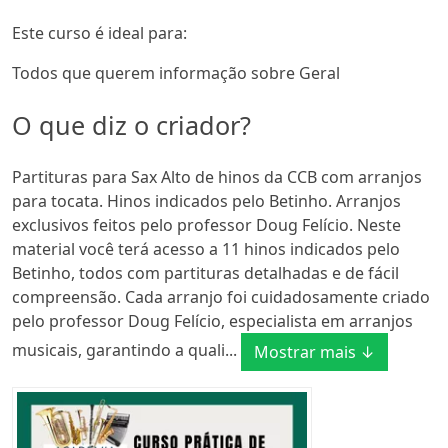
Este curso é ideal para:
Todos que querem informação sobre Geral
O que diz o criador?
Partituras para Sax Alto de hinos da CCB com arranjos
para tocata. Hinos indicados pelo Betinho. Arranjos
exclusivos feitos pelo professor Doug Felício. Neste
material você terá acesso a 11 hinos indicados pelo
Betinho, todos com partituras detalhadas e de fácil
compreensão. Cada arranjo foi cuidadosamente criado
pelo professor Doug Felício, especialista em arranjos
musicais, garantindo a quali...
Mostrar mais ↓