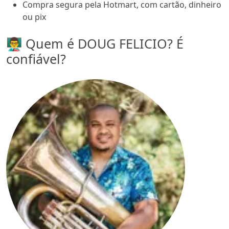
Compra segura pela Hotmart, com cartão, dinheiro
ou pix
👨‍🏫 Quem é DOUG FELICIO? É
confiável?