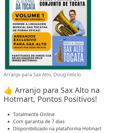
Arranjo para Sax Alto, Doug Felicio
👍 Arranjo para Sax Alto na
Hotmart, Pontos Positivos!
Totalmente Online
Com garantia de 7 dias
Disponibilizado na plataforma Hotmart