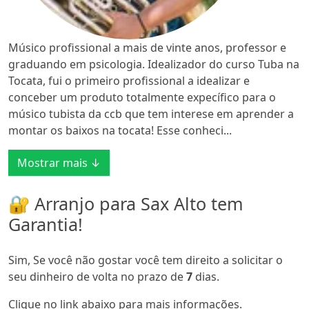
Músico profissional a mais de vinte anos, professor e
graduando em psicologia. Idealizador do curso Tuba na
Tocata, fui o primeiro profissional a idealizar e
conceber um produto totalmente expecífico para o
músico tubista da ccb que tem interese em aprender a
montar os baixos na tocata! Esse conheci...
Mostrar mais ↓
🔐 Arranjo para Sax Alto tem
Garantia!
Sim, Se você não gostar você tem direito a solicitar o
seu dinheiro de volta no prazo de
7
dias.
Clique no link abaixo para mais informações.