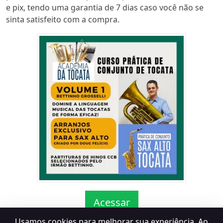
e pix, tendo uma garantia de 7 dias caso você não se
sinta satisfeito com a compra.
Acessar
Usamos cookies para melhorar sua experiência. Ao