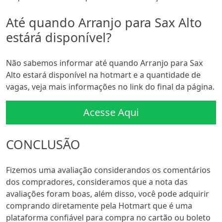
Até quando Arranjo para Sax Alto
estárá disponível?
Não sabemos informar até quando Arranjo para Sax
Alto estará disponível na hotmart e a quantidade de
vagas, veja mais informações no link do final da página.
Acesse Aqui
CONCLUSÃO
Fizemos uma avaliação considerandos os comentários
dos compradores, consideramos que a nota das
avaliações foram boas, além disso, você pode adquirir
comprando diretamente pela Hotmart que é uma
plataforma confiável para compra no cartão ou boleto