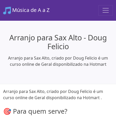
Música de A a Z
Arranjo para Sax Alto - Doug
Felicio
Arranjo para Sax Alto, criado por Doug Felicio é um
curso online de Geral disponibilizado na Hotmart
Arranjo para Sax Alto, criado por Doug Felicio é um
curso online de Geral disponibilizado na Hotmart .
🎯 Para quem serve?