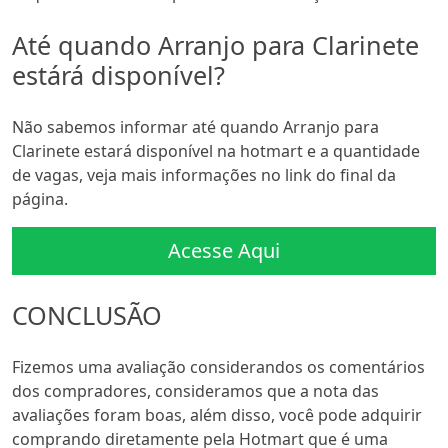
Até quando Arranjo para Clarinete
estárá disponível?
Não sabemos informar até quando Arranjo para
Clarinete estará disponível na hotmart e a quantidade
de vagas, veja mais informações no link do final da
página.
Acesse Aqui
CONCLUSÃO
Fizemos uma avaliação considerandos os comentários
dos compradores, consideramos que a nota das
avaliações foram boas, além disso, você pode adquirir
comprando diretamente pela Hotmart que é uma