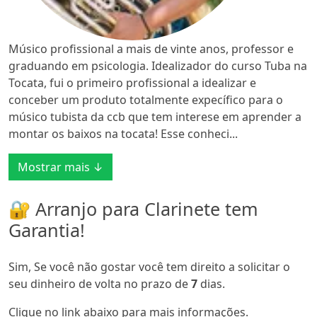
Músico profissional a mais de vinte anos, professor e
graduando em psicologia. Idealizador do curso Tuba na
Tocata, fui o primeiro profissional a idealizar e
conceber um produto totalmente expecífico para o
músico tubista da ccb que tem interese em aprender a
montar os baixos na tocata! Esse conheci...
Mostrar mais ↓
🔐 Arranjo para Clarinete tem
Garantia!
Sim, Se você não gostar você tem direito a solicitar o
seu dinheiro de volta no prazo de
7
dias.
Clique no link abaixo para mais informações.