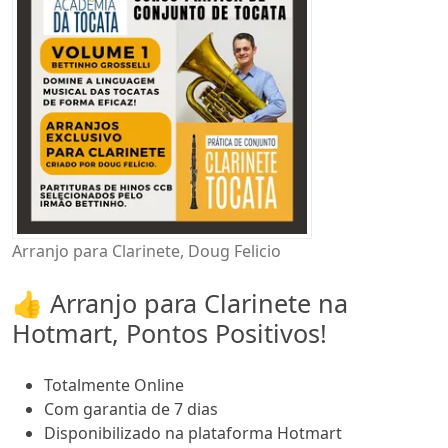
Arranjo para Clarinete, Doug Felicio
👍 Arranjo para Clarinete na
Hotmart, Pontos Positivos!
Totalmente Online
Com garantia de 7 dias
Disponibilizado na plataforma Hotmart