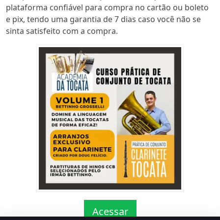
plataforma confiável para compra no cartão ou boleto
e pix, tendo uma garantia de 7 dias caso você não se
sinta satisfeito com a compra.
Acessar