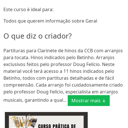
Este curso é ideal para:
Todos que querem informação sobre Geral
O que diz o criador?
Partituras para Clarinete de hinos da CCB com arranjos
para tocata. Hinos indicados pelo Betinho. Arranjos
exclusivos feitos pelo professor Doug Felício. Neste
material você terá acesso a 11 hinos indicados pelo
Betinho, todos com partituras detalhadas e de fácil
compreensão. Cada arranjo foi cuidadosamente criado
pelo professor Doug Felício, especialista em arranjos
musicais, garantindo a qual...
Mostrar mais ↓