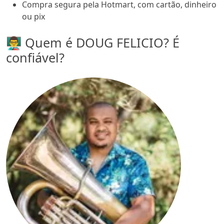
Compra segura pela Hotmart, com cartão, dinheiro
ou pix
👨‍🏫 Quem é DOUG FELICIO? É
confiável?