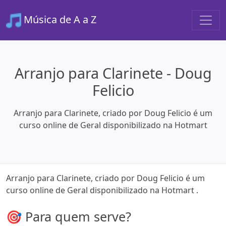
Música de A a Z
Arranjo para Clarinete - Doug
Felicio
Arranjo para Clarinete, criado por Doug Felicio é um
curso online de Geral disponibilizado na Hotmart
Arranjo para Clarinete, criado por Doug Felicio é um
curso online de Geral disponibilizado na Hotmart .
🎯 Para quem serve?