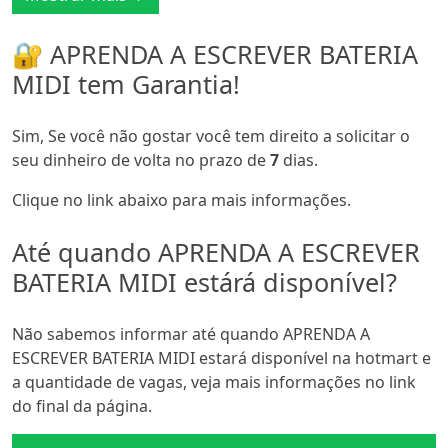
🔐 APRENDA A ESCREVER BATERIA
MIDI tem Garantia!
Sim, Se você não gostar você tem direito a solicitar o
seu dinheiro de volta no prazo de
7
dias.
Clique no link abaixo para mais informações.
Até quando APRENDA A ESCREVER
BATERIA MIDI estárá disponível?
Não sabemos informar até quando APRENDA A
ESCREVER BATERIA MIDI estará disponível na hotmart e
a quantidade de vagas, veja mais informações no link
do final da página.