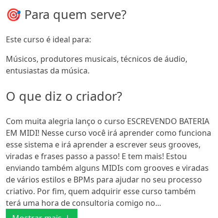
🎯 Para quem serve?
Este curso é ideal para:
Músicos, produtores musicais, técnicos de áudio,
entusiastas da música.
O que diz o criador?
Com muita alegria lanço o curso ESCREVENDO BATERIA
EM MIDI! Nesse curso você irá aprender como funciona
esse sistema e irá aprender a escrever seus grooves,
viradas e frases passo a passo! E tem mais! Estou
enviando também alguns MIDIs com grooves e viradas
de vários estilos e BPMs para ajudar no seu processo
criativo. Por fim, quem adquirir esse curso também
terá uma hora de consultoria comigo no...