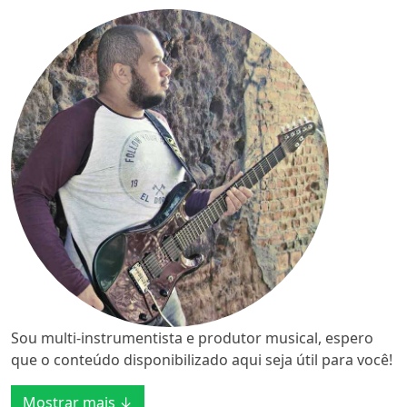
Sou multi-instrumentista e produtor musical, espero
que o conteúdo disponibilizado aqui seja útil para você!
Mostrar mais ↓