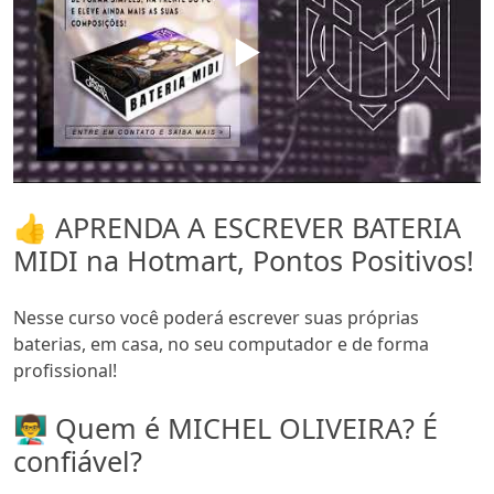
▶️
👍 APRENDA A ESCREVER BATERIA
MIDI na Hotmart, Pontos Positivos!
Nesse curso você poderá escrever suas próprias
baterias, em casa, no seu computador e de forma
profissional!
👨‍🏫 Quem é MICHEL OLIVEIRA? É
confiável?