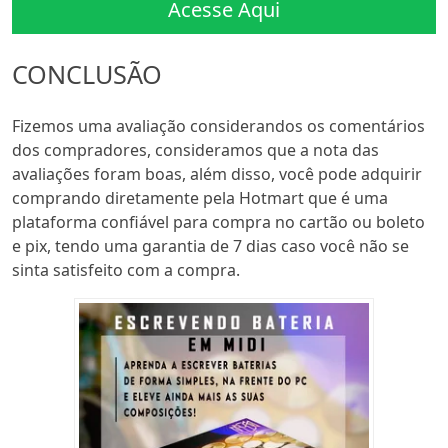
Acesse Aqui
CONCLUSÃO
Fizemos uma avaliação considerandos os comentários
dos compradores, consideramos que a nota das
avaliações foram boas, além disso, você pode adquirir
comprando diretamente pela Hotmart que é uma
plataforma confiável para compra no cartão ou boleto
e pix, tendo uma garantia de 7 dias caso você não se
sinta satisfeito com a compra.