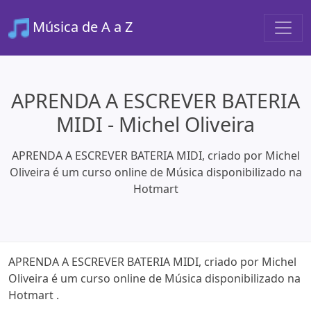
Música de A a Z
APRENDA A ESCREVER BATERIA
MIDI - Michel Oliveira
APRENDA A ESCREVER BATERIA MIDI, criado por Michel
Oliveira é um curso online de Música disponibilizado na
Hotmart
APRENDA A ESCREVER BATERIA MIDI, criado por Michel
Oliveira é um curso online de Música disponibilizado na
Hotmart .