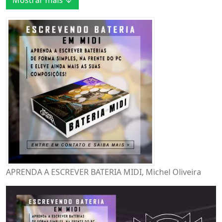
Mostrar mais ↓
APRENDA A ESCREVER BATERIA MIDI, Michel Oliveira