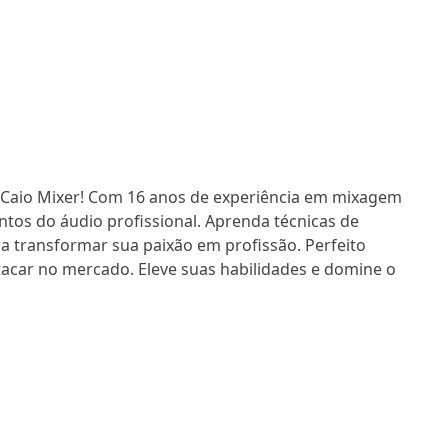
 Caio Mixer! Com 16 anos de experiência em mixagem
ntos do áudio profissional. Aprenda técnicas de
ra transformar sua paixão em profissão. Perfeito
tacar no mercado. Eleve suas habilidades e domine o