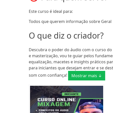
Este curso é ideal para:
Todos que querem informação sobre Geral
O que diz o criador?
Descubra o poder do áudio com o curso do
e masterização, vou te guiar pelos fundame
equalização, macetes e insights práticos pa
para iniciantes que desejam entrar e se des
som com confiança!
Mostrar mais ↓