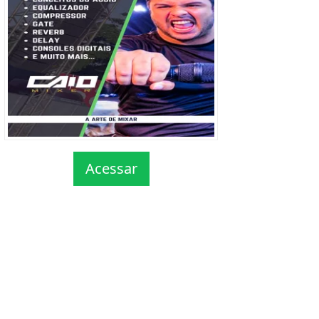
Acessar