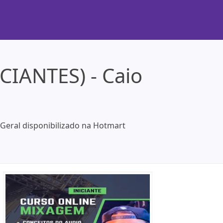
CIANTES) - Caio
Geral disponibilizado na Hotmart