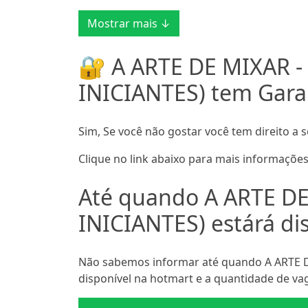
Mostrar mais ↓
🔐 A ARTE DE MIXAR 
INICIANTES) tem Gara
Sim, Se você não gostar você tem direito a s
Clique no link abaixo para mais informações
Até quando A ARTE D
INICIANTES) estárá di
Não sabemos informar até quando A ARTE D
disponível na hotmart e a quantidade de vag