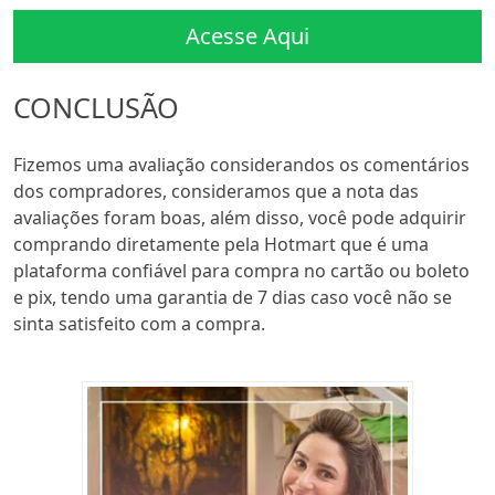
Acesse Aqui
CONCLUSÃO
Fizemos uma avaliação considerandos os comentários
dos compradores, consideramos que a nota das
avaliações foram boas, além disso, você pode adquirir
comprando diretamente pela Hotmart que é uma
plataforma confiável para compra no cartão ou boleto
e pix, tendo uma garantia de 7 dias caso você não se
sinta satisfeito com a compra.