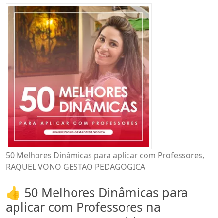
50 Melhores Dinâmicas para aplicar com Professores,
RAQUEL VONO GESTAO PEDAGOGICA
👍 50 Melhores Dinâmicas para
aplicar com Professores na