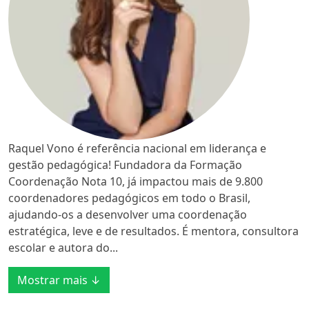
Raquel Vono é referência nacional em liderança e
gestão pedagógica! Fundadora da Formação
Coordenação Nota 10, já impactou mais de 9.800
coordenadores pedagógicos em todo o Brasil,
ajudando-os a desenvolver uma coordenação
estratégica, leve e de resultados. É mentora, consultora
escolar e autora do...
Mostrar mais ↓