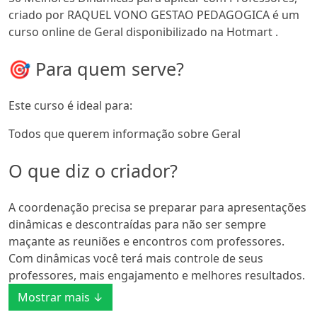
criado por RAQUEL VONO GESTAO PEDAGOGICA é um
curso online de Geral disponibilizado na Hotmart .
🎯 Para quem serve?
Este curso é ideal para:
Todos que querem informação sobre Geral
O que diz o criador?
A coordenação precisa se preparar para apresentações
dinâmicas e descontraídas para não ser sempre
maçante as reuniões e encontros com professores.
Com dinâmicas você terá mais controle de seus
professores, mais engajamento e melhores resultados.
Mostrar mais ↓