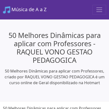
Música de A a Z
50 Melhores Dinâmicas para
aplicar com Professores -
RAQUEL VONO GESTAO
PEDAGOGICA
50 Melhores Dinâmicas para aplicar com Professores,
criado por RAQUEL VONO GESTAO PEDAGOGICA é um
curso online de Geral disponibilizado na Hotmart
50 Melhores Dinâmicas para aplicar com Professores,