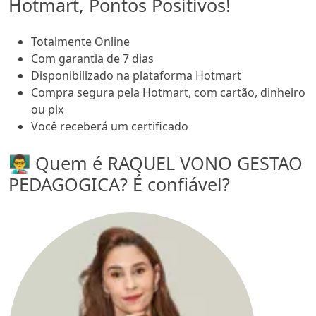
Hotmart, Pontos Positivos!
Totalmente Online
Com garantia de 7 dias
Disponibilizado na plataforma Hotmart
Compra segura pela Hotmart, com cartão, dinheiro
ou pix
Você receberá um certificado
👨‍🏫 Quem é RAQUEL VONO GESTAO
PEDAGOGICA? É confiável?