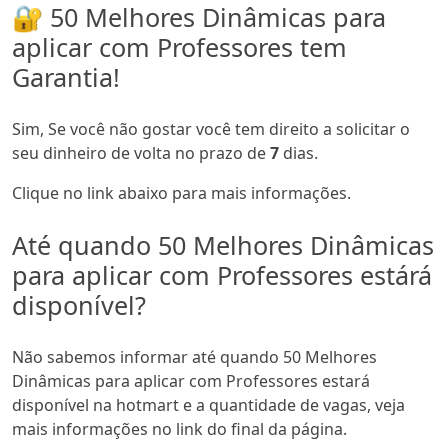
🔐 50 Melhores Dinâmicas para
aplicar com Professores tem
Garantia!
Sim, Se você não gostar você tem direito a solicitar o
seu dinheiro de volta no prazo de
7
dias.
Clique no link abaixo para mais informações.
Até quando 50 Melhores Dinâmicas
para aplicar com Professores estárá
disponível?
Não sabemos informar até quando 50 Melhores
Dinâmicas para aplicar com Professores estará
disponível na hotmart e a quantidade de vagas, veja
mais informações no link do final da página.