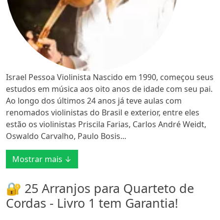
Israel Pessoa Violinista Nascido em 1990, começou seus
estudos em música aos oito anos de idade com seu pai.
Ao longo dos últimos 24 anos já teve aulas com
renomados violinistas do Brasil e exterior, entre eles
estão os violinistas Priscila Farias, Carlos André Weidt,
Oswaldo Carvalho, Paulo Bosis...
Mostrar mais ↓
🔐 25 Arranjos para Quarteto de
Cordas - Livro 1 tem Garantia!