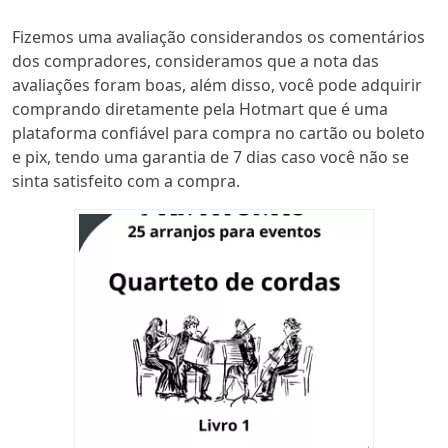
Fizemos uma avaliação considerandos os comentários
dos compradores, consideramos que a nota das
avaliações foram boas, além disso, você pode adquirir
comprando diretamente pela Hotmart que é uma
plataforma confiável para compra no cartão ou boleto
e pix, tendo uma garantia de 7 dias caso você não se
sinta satisfeito com a compra.