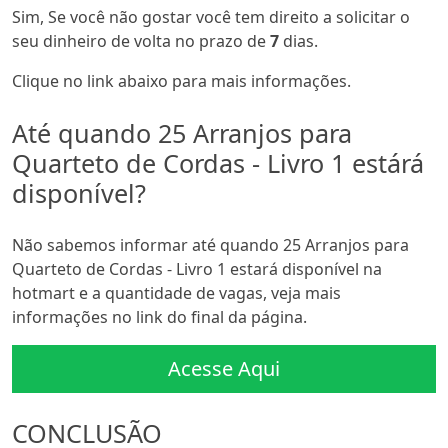
Sim, Se você não gostar você tem direito a solicitar o
seu dinheiro de volta no prazo de
7
dias.
Clique no link abaixo para mais informações.
Até quando 25 Arranjos para
Quarteto de Cordas - Livro 1 estárá
disponível?
Não sabemos informar até quando 25 Arranjos para
Quarteto de Cordas - Livro 1 estará disponível na
hotmart e a quantidade de vagas, veja mais
informações no link do final da página.
Acesse Aqui
CONCLUSÃO