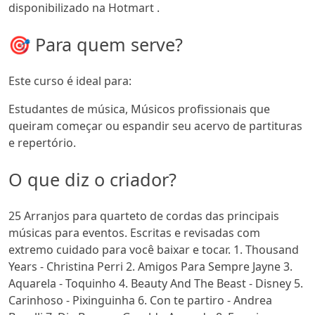
disponibilizado na Hotmart .
🎯 Para quem serve?
Este curso é ideal para:
Estudantes de música, Músicos profissionais que
queiram começar ou espandir seu acervo de partituras
e repertório.
O que diz o criador?
25 Arranjos para quarteto de cordas das principais
músicas para eventos. Escritas e revisadas com
extremo cuidado para você baixar e tocar. 1. Thousand
Years - Christina Perri 2. Amigos Para Sempre Jayne 3.
Aquarela - Toquinho 4. Beauty And The Beast - Disney 5.
Carinhoso - Pixinguinha 6. Con te partiro - Andrea