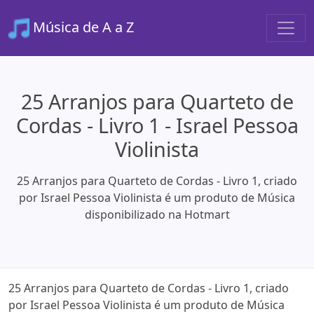
Música de A a Z
25 Arranjos para Quarteto de
Cordas - Livro 1 - Israel Pessoa
Violinista
25 Arranjos para Quarteto de Cordas - Livro 1, criado
por Israel Pessoa Violinista é um produto de Música
disponibilizado na Hotmart
25 Arranjos para Quarteto de Cordas - Livro 1, criado
por Israel Pessoa Violinista é um produto de Música