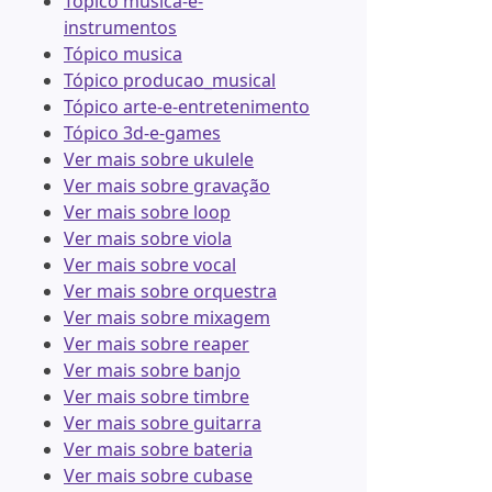
Tópico musica-e-
instrumentos
Tópico musica
Tópico producao_musical
Tópico arte-e-entretenimento
Tópico 3d-e-games
Ver mais sobre ukulele
Ver mais sobre gravação
Ver mais sobre loop
Ver mais sobre viola
Ver mais sobre vocal
Ver mais sobre orquestra
Ver mais sobre mixagem
Ver mais sobre reaper
Ver mais sobre banjo
Ver mais sobre timbre
Ver mais sobre guitarra
Ver mais sobre bateria
Ver mais sobre cubase