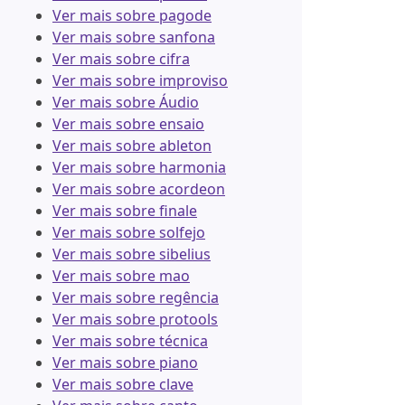
Ver mais sobre pagode
Ver mais sobre sanfona
Ver mais sobre cifra
Ver mais sobre improviso
Ver mais sobre Áudio
Ver mais sobre ensaio
Ver mais sobre ableton
Ver mais sobre harmonia
Ver mais sobre acordeon
Ver mais sobre finale
Ver mais sobre solfejo
Ver mais sobre sibelius
Ver mais sobre mao
Ver mais sobre regência
Ver mais sobre protools
Ver mais sobre técnica
Ver mais sobre piano
Ver mais sobre clave