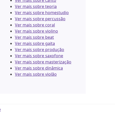
Ver mais sobre canto
Ver mais sobre teoria
Ver mais sobre homestudio
Ver mais sobre percussão
Ver mais sobre coral
Ver mais sobre violino
Ver mais sobre beat
Ver mais sobre gaita
Ver mais sobre produção
Ver mais sobre saxofone
Ver mais sobre masterização
Ver mais sobre dinâmica
Ver mais sobre violão
e