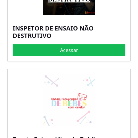
INSPETOR DE ENSAIO NÃO
DESTRUTIVO
Acessar