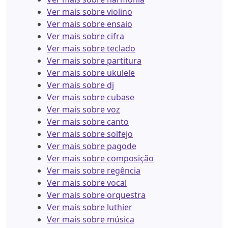
Ver mais sobre violino
Ver mais sobre ensaio
Ver mais sobre cifra
Ver mais sobre teclado
Ver mais sobre partitura
Ver mais sobre ukulele
Ver mais sobre dj
Ver mais sobre cubase
Ver mais sobre voz
Ver mais sobre canto
Ver mais sobre solfejo
Ver mais sobre pagode
Ver mais sobre composição
Ver mais sobre regência
Ver mais sobre vocal
Ver mais sobre orquestra
Ver mais sobre luthier
Ver mais sobre música