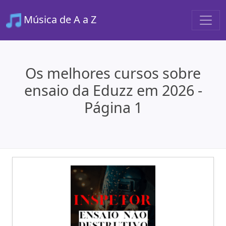
Música de A a Z
Os melhores cursos sobre
ensaio da Eduzz em 2026 -
Página 1