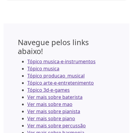
Navegue pelos links
abaixo!
Tópico musica-e-instrumentos
Tópico musica
Tópico producao_musical
Tópico arte-e-entretenimento
Tópico 3d-e-games
Ver mais sobre baterista
Ver mais sobre mao
Ver mais sobre pianista
Ver mais sobre piano
Ver mais sobre percussão
Ver mais sobre harmonia