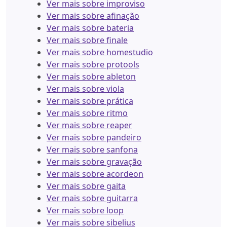
Ver mais sobre improviso
Ver mais sobre afinação
Ver mais sobre bateria
Ver mais sobre finale
Ver mais sobre homestudio
Ver mais sobre protools
Ver mais sobre ableton
Ver mais sobre viola
Ver mais sobre prática
Ver mais sobre ritmo
Ver mais sobre reaper
Ver mais sobre pandeiro
Ver mais sobre sanfona
Ver mais sobre gravação
Ver mais sobre acordeon
Ver mais sobre gaita
Ver mais sobre guitarra
Ver mais sobre loop
Ver mais sobre sibelius