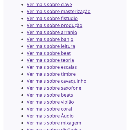
Ver mais sobre clave
Ver mais sobre masterização
Ver mais sobre flstudio
Ver mais sobre produção
Ver mais sobre arranjo
Ver mais sobre banjo
Ver mais sobre leitura
Ver mais sobre beat
Ver mais sobre teoria
Ver mais sobre escalas
Ver mais sobre timbre
Ver mais sobre cavaquinho
Ver mais sobre saxofone
Ver mais sobre beats
Ver mais sobre violão
Ver mais sobre coral
Ver mais sobre Áudio
Ver mais sobre mixagem
Ver mais sobre dinâmica