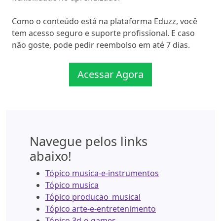
Como o conteúdo está na plataforma Eduzz, você
tem acesso seguro e suporte profissional. E caso
não goste, pode pedir reembolso em até 7 dias.
Acessar Agora
Navegue pelos links
abaixo!
Tópico musica-e-instrumentos
Tópico musica
Tópico producao_musical
Tópico arte-e-entretenimento
Tópico 3d-e-games