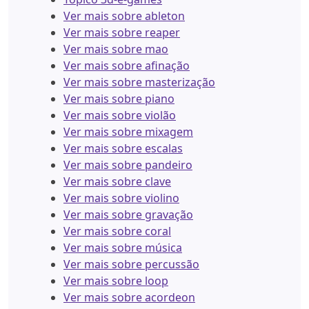
Ver mais sobre ableton
Ver mais sobre reaper
Ver mais sobre mao
Ver mais sobre afinação
Ver mais sobre masterização
Ver mais sobre piano
Ver mais sobre violão
Ver mais sobre mixagem
Ver mais sobre escalas
Ver mais sobre pandeiro
Ver mais sobre clave
Ver mais sobre violino
Ver mais sobre gravação
Ver mais sobre coral
Ver mais sobre música
Ver mais sobre percussão
Ver mais sobre loop
Ver mais sobre acordeon