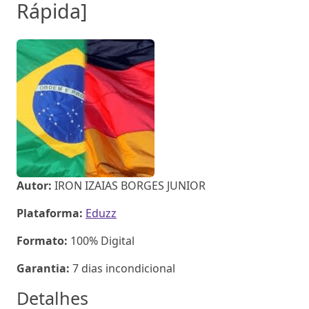
Rápida]
Autor:
IRON IZAIAS BORGES JUNIOR
Plataforma:
Eduzz
Formato:
100% Digital
Garantia:
7 dias incondicional
Detalhes