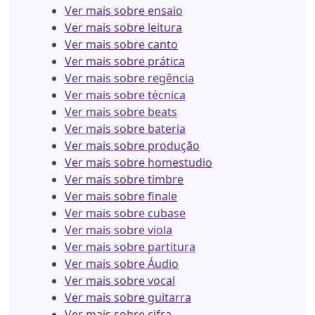
Ver mais sobre ensaio
Ver mais sobre leitura
Ver mais sobre canto
Ver mais sobre prática
Ver mais sobre regência
Ver mais sobre técnica
Ver mais sobre beats
Ver mais sobre bateria
Ver mais sobre produção
Ver mais sobre homestudio
Ver mais sobre timbre
Ver mais sobre finale
Ver mais sobre cubase
Ver mais sobre viola
Ver mais sobre partitura
Ver mais sobre Áudio
Ver mais sobre vocal
Ver mais sobre guitarra
Ver mais sobre cifra