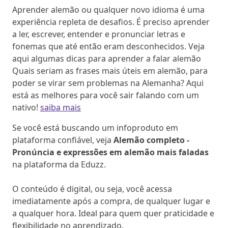
Aprender alemão ou qualquer novo idioma é uma
experiência repleta de desafios. É preciso aprender
a ler, escrever, entender e pronunciar letras e
fonemas que até então eram desconhecidos. Veja
aqui algumas dicas para aprender a falar alemão
Quais seriam as frases mais úteis em alemão, para
poder se virar sem problemas na Alemanha? Aqui
está as melhores para você sair falando com um
nativo!
saiba mais
Se você está buscando um infoproduto em
plataforma confiável, veja
Alemão completo -
Pronúncia e expressões em alemão mais faladas
na plataforma da Eduzz.
O conteúdo é digital, ou seja, você acessa
imediatamente após a compra, de qualquer lugar e
a qualquer hora. Ideal para quem quer praticidade e
flexibilidade no aprendizado.