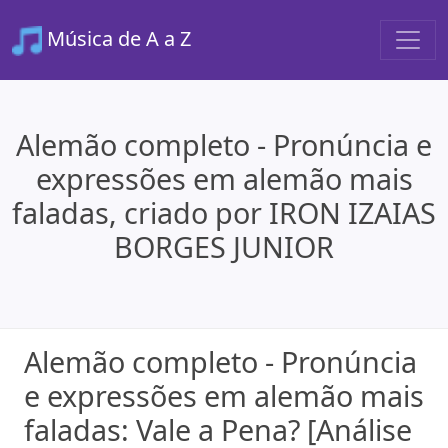
Música de A a Z
Alemão completo - Pronúncia e
expressões em alemão mais
faladas, criado por IRON IZAIAS
BORGES JUNIOR
Alemão completo - Pronúncia
e expressões em alemão mais
faladas: Vale a Pena? [Análise