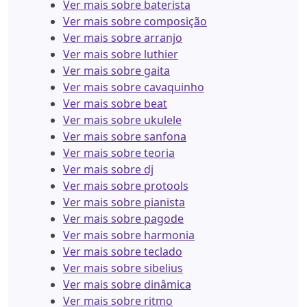
Ver mais sobre baterista
Ver mais sobre composição
Ver mais sobre arranjo
Ver mais sobre luthier
Ver mais sobre gaita
Ver mais sobre cavaquinho
Ver mais sobre beat
Ver mais sobre ukulele
Ver mais sobre sanfona
Ver mais sobre teoria
Ver mais sobre dj
Ver mais sobre protools
Ver mais sobre pianista
Ver mais sobre pagode
Ver mais sobre harmonia
Ver mais sobre teclado
Ver mais sobre sibelius
Ver mais sobre dinâmica
Ver mais sobre ritmo