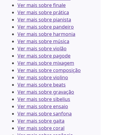
Ver mais sobre finale
Ver mais sobre prática
Ver mais sobre pianista
Ver mais sobre pandeiro
Ver mais sobre harmonia
Ver mais sobre música
Ver mais sobre violão
Ver mais sobre pagode
Ver mais sobre mixagem
Ver mais sobre composição
Ver mais sobre violino
Ver mais sobre beats
Ver mais sobre gravação
Ver mais sobre sibelius
Ver mais sobre ensaio
Ver mais sobre sanfona
Ver mais sobre gaita
Ver mais sobre coral