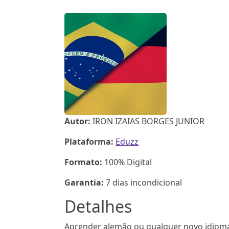
Autor:
IRON IZAIAS BORGES JUNIOR
Plataforma:
Eduzz
Formato:
100% Digital
Garantia:
7 dias incondicional
Detalhes
Aprender alemão ou qualquer novo idioma 