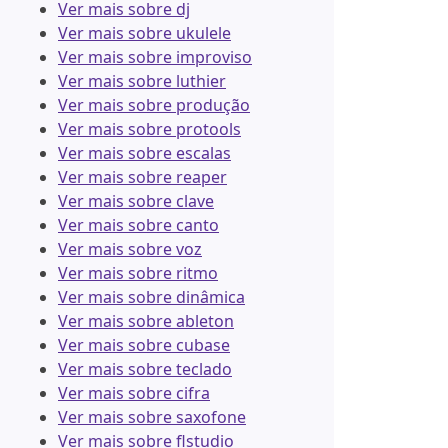
Ver mais sobre dj
Ver mais sobre ukulele
Ver mais sobre improviso
Ver mais sobre luthier
Ver mais sobre produção
Ver mais sobre protools
Ver mais sobre escalas
Ver mais sobre reaper
Ver mais sobre clave
Ver mais sobre canto
Ver mais sobre voz
Ver mais sobre ritmo
Ver mais sobre dinâmica
Ver mais sobre ableton
Ver mais sobre cubase
Ver mais sobre teclado
Ver mais sobre cifra
Ver mais sobre saxofone
Ver mais sobre flstudio