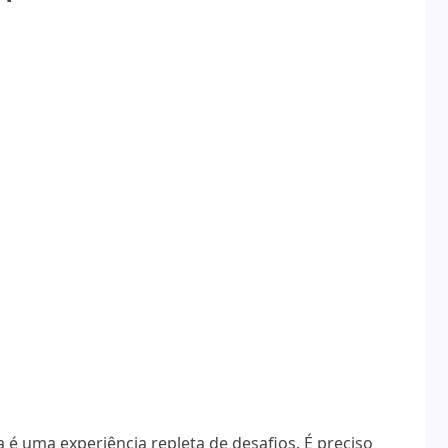
é uma experiência repleta de desafios. É preciso