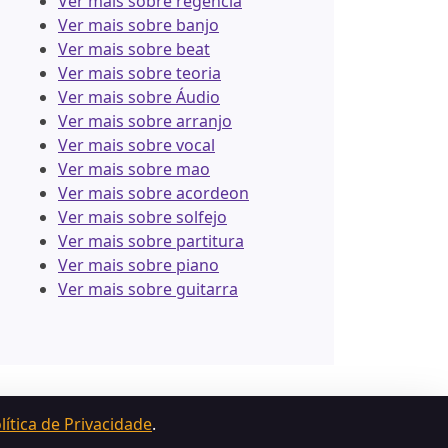
Ver mais sobre regência
Ver mais sobre banjo
Ver mais sobre beat
Ver mais sobre teoria
Ver mais sobre Áudio
Ver mais sobre arranjo
Ver mais sobre vocal
Ver mais sobre mao
Ver mais sobre acordeon
Ver mais sobre solfejo
Ver mais sobre partitura
Ver mais sobre piano
Ver mais sobre guitarra
lítica de Privacidade
.
e