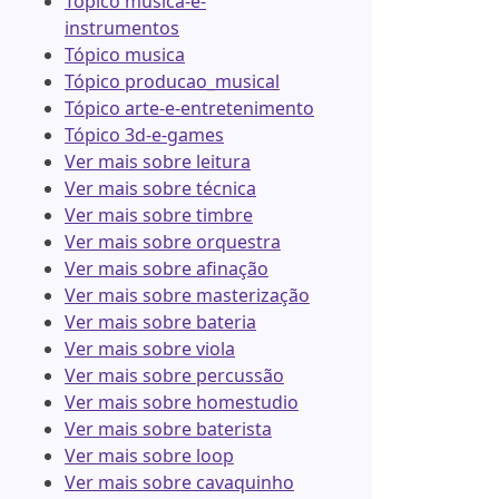
Tópico musica-e-
instrumentos
Tópico musica
Tópico producao_musical
Tópico arte-e-entretenimento
Tópico 3d-e-games
Ver mais sobre leitura
Ver mais sobre técnica
Ver mais sobre timbre
Ver mais sobre orquestra
Ver mais sobre afinação
Ver mais sobre masterização
Ver mais sobre bateria
Ver mais sobre viola
Ver mais sobre percussão
Ver mais sobre homestudio
Ver mais sobre baterista
Ver mais sobre loop
Ver mais sobre cavaquinho