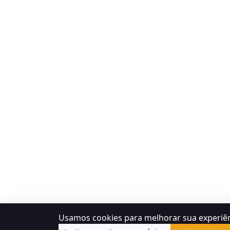
Usamos cookies para melhorar sua experiê